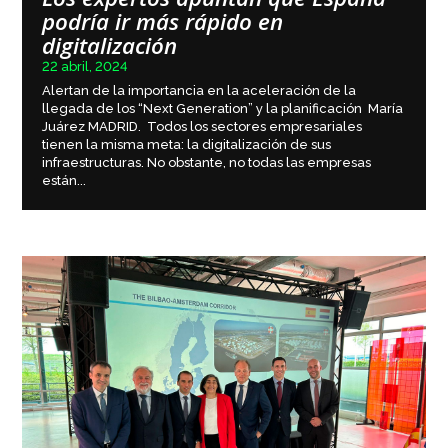
podría ir más rápido en
digitalización
22 abril, 2024
Alertan de la importancia en la aceleración de la
llegada de los “Next Generation” y la planificación María
Juárez MADRID. Todos los sectores empresariales
tienen la misma meta: la digitalización de sus
infraestructuras. No obstante, no todas las empresas
están...