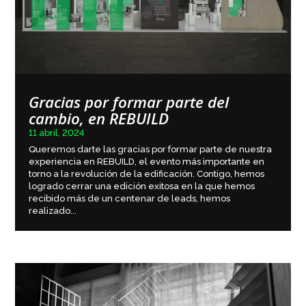
Gracias por formar parte del
cambio, en REBUILD
11 abril, 2024
Queremos darte las gracias por formar parte de nuestra
experiencia en REBUILD, el evento más importante en
torno a la revolución de la edificación. Contigo, hemos
logrado cerrar una edición exitosa en la que hemos
recibido más de un centenar de leads, hemos
realizado...