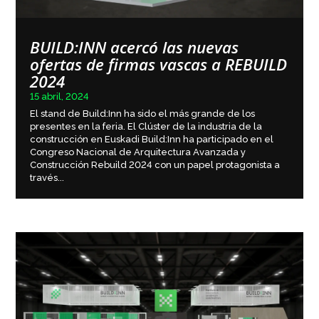
BUILD:INN acercó las nuevas
ofertas de firmas vascas a REBUILD
2024
15 abril, 2024
El stand de Build:Inn ha sido el más grande de los
presentes en la feria. El Clúster de la industria de la
construcción en Euskadi Build:Inn ha participado en el
Congreso Nacional de Arquitectura Avanzada y
Construcción Rebuild 2024 con un papel protagonista a
través...