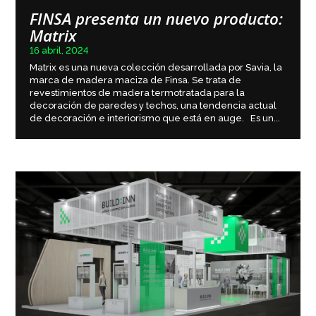
FINSA presenta un nuevo producto:
Matrix
16 abril, 2024
Matrix es una nueva colección desarrollada por Savia, la
marca de madera maciza de Finsa. Se trata de
revestimientos de madera termotratada para la
decoración de paredes y techos, una tendencia actual
de decoración e interiorismo que está en auge. Es un...