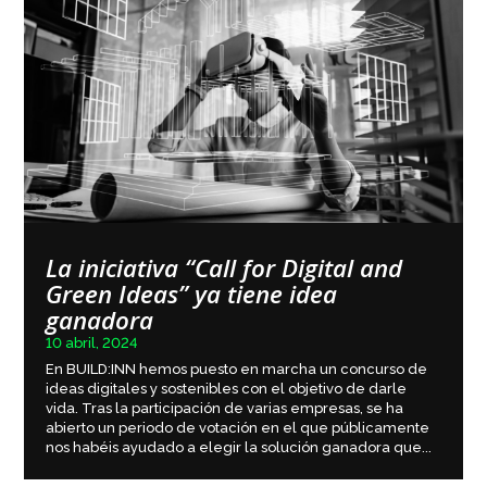
La iniciativa “Call for Digital and
Green Ideas” ya tiene idea
ganadora
10 abril, 2024
En BUILD:INN hemos puesto en marcha un concurso de
ideas digitales y sostenibles con el objetivo de darle
vida. Tras la participación de varias empresas, se ha
abierto un periodo de votación en el que públicamente
nos habéis ayudado a elegir la solución ganadora que...