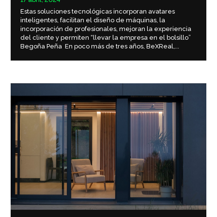
Estas soluciones tecnológicas incorporan avatares
inteligentes, facilitan el diseño de máquinas, la
incorporación de profesionales, mejoran la experiencia
del cliente y permiten “llevar la empresa en el bolsillo”
Begoña Peña En poco más de tres años, BeXReal,...