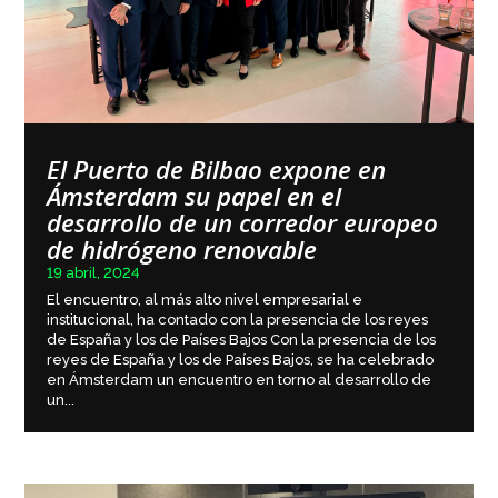
El Puerto de Bilbao expone en
Ámsterdam su papel en el
desarrollo de un corredor europeo
de hidrógeno renovable
19 abril, 2024
El encuentro, al más alto nivel empresarial e
institucional, ha contado con la presencia de los reyes
de España y los de Países Bajos Con la presencia de los
reyes de España y los de Países Bajos, se ha celebrado
en Ámsterdam un encuentro en torno al desarrollo de
un...