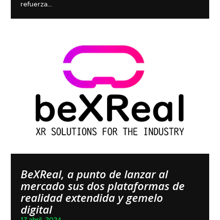
refuerza...
BeXReal, a punto de lanzar al
mercado sus dos plataformas de
realidad extendida y gemelo
digital
17 abril, 2024