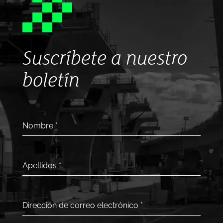
Suscríbete a nuestro
boletín
Nombre
*
Apellidos
*
Dirección de correo electrónico
*