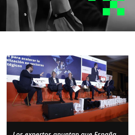
Los expertos apuntan que España