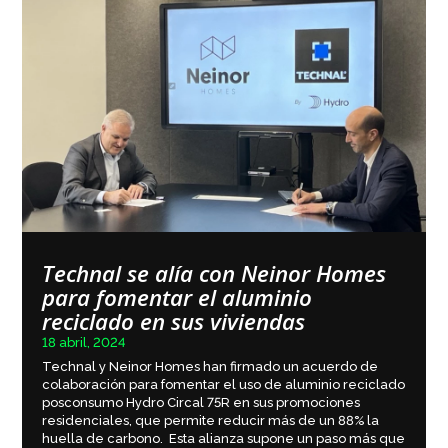
Technal se alía con Neinor Homes
para fomentar el aluminio
reciclado en sus viviendas
18 abril, 2024
Technal y Neinor Homes han firmado un acuerdo de
colaboración para fomentar el uso de aluminio reciclado
posconsumo Hydro Circal 75R en sus promociones
residenciales, que permite reducir más de un 88% la
huella de carbono. Esta alianza supone un paso más que