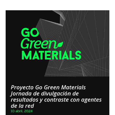
Proyecto Go Green Materials
Jornada de divulgación de
resultados y contraste con agentes
de la red
10 abril, 2024