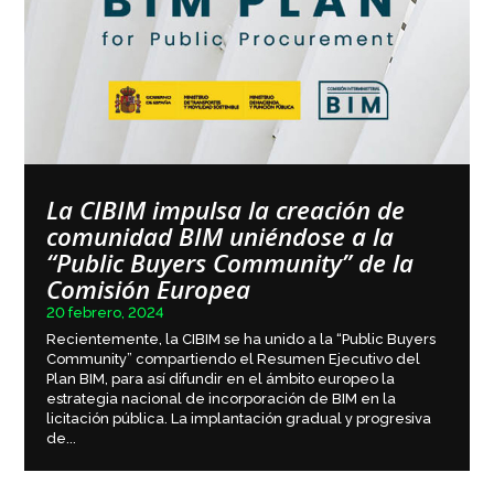
La CIBIM impulsa la creación de
comunidad BIM uniéndose a la
“Public Buyers Community” de la
Comisión Europea
20 febrero, 2024
Recientemente, la CIBIM se ha unido a la “Public Buyers
Community” compartiendo el Resumen Ejecutivo del
Plan BIM, para así difundir en el ámbito europeo la
estrategia nacional de incorporación de BIM en la
licitación pública. La implantación gradual y progresiva
de...