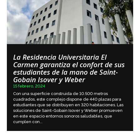
La Residencia Universitaria El
Carmen garantiza el confort de sus
estudiantes de la mano de Saint-
Gobain Isover y Weber
15 febrero, 2024
Con una superficie construida de 10.500 metros
cuadrados, este complejo dispone de 440 plazas para
estudiantes que se distribuyen en 320 habitaciones. Las
soluciones de Saint-Gobain Isover y Weber promueven
en este espacio entornos sonoros saludables, que
cumplen con...