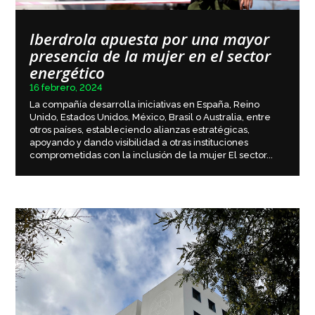
Iberdrola apuesta por una mayor
presencia de la mujer en el sector
energético
16 febrero, 2024
La compañía desarrolla iniciativas en España, Reino
Unido, Estados Unidos, México, Brasil o Australia, entre
otros países, estableciendo alianzas estratégicas,
apoyando y dando visibilidad a otras instituciones
comprometidas con la inclusión de la mujer El sector...