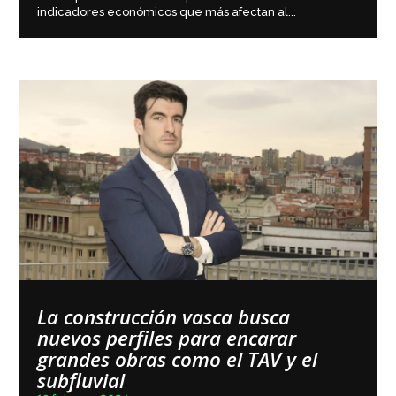
indicadores económicos que más afectan al...
La construcción vasca busca
nuevos perfiles para encarar
grandes obras como el TAV y el
subfluvial