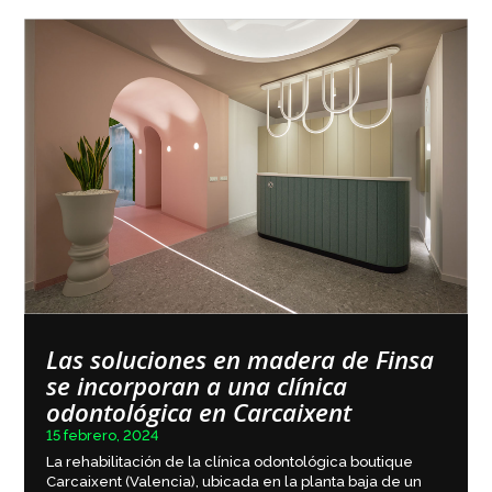
Las soluciones en madera de Finsa
se incorporan a una clínica
odontológica en Carcaixent
15 febrero, 2024
La rehabilitación de la clínica odontológica boutique
Carcaixent (Valencia), ubicada en la planta baja de un