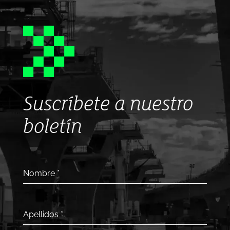
Suscríbete a nuestro
boletín
Nombre
*
Apellidos
*