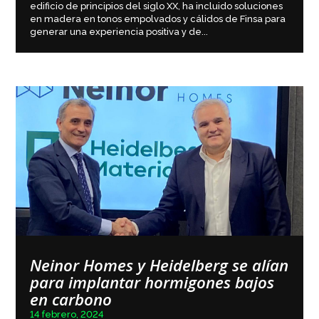
edificio de principios del siglo XX, ha incluido soluciones
en madera en tonos empolvados y cálidos de Finsa para
generar una experiencia positiva y de...
Neinor Homes y Heidelberg se alían
para implantar hormigones bajos
en carbono
14 febrero, 2024