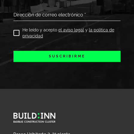
Dirección de correo electrónico
*
He leído y acepto
el aviso legal
y
la política de
privacidad
SUSCRIBIRME