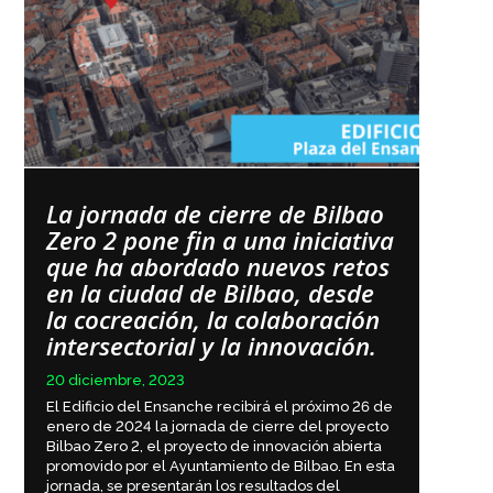
La jornada de cierre de Bilbao
Zero 2 pone fin a una iniciativa
que ha abordado nuevos retos
en la ciudad de Bilbao, desde
la cocreación, la colaboración
intersectorial y la innovación.
20 diciembre, 2023
El Edificio del Ensanche recibirá el próximo 26 de
enero de 2024 la jornada de cierre del proyecto
Bilbao Zero 2, el proyecto de innovación abierta
promovido por el Ayuntamiento de Bilbao. En esta
jornada, se presentarán los resultados del