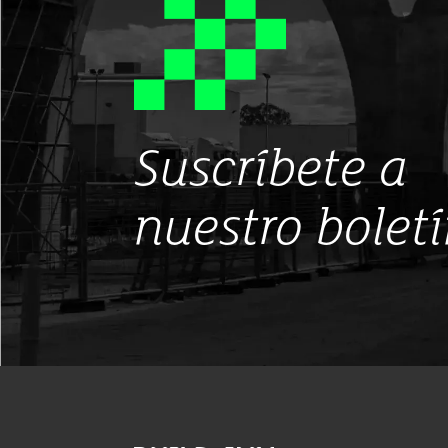
Suscríbete a
nuestro bolet