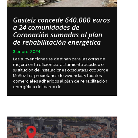
Gasteiz concede 640.000 euros
a 24 comunidades de
Coronación sumadas al plan
de rehabilitación energética
3 enero, 2024
Las subvenciones se destinan para las obras de
mejora en la eficiencia, aislamiento acústico o
sustitución de instalaciones obsoletas.Foto: Jorge
Muñoz Los propietarios de viviendas y locales
comerciales adheridos al plan de rehabilitación
energética del barrio de...