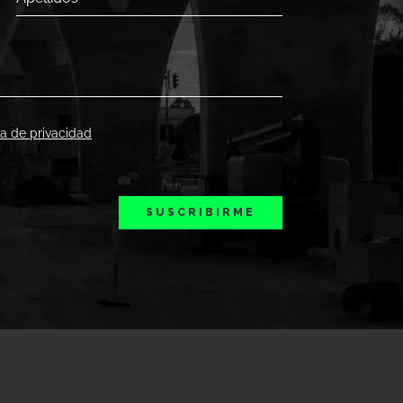
ica de privacidad
SUSCRIBIRME