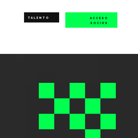
TALENTO
ACCESO
SOCIOS