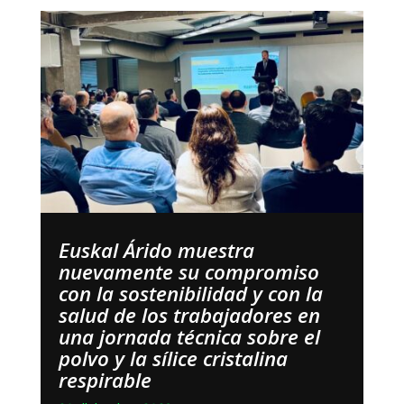
Euskal Árido muestra
nuevamente su compromiso
con la sostenibilidad y con la
salud de los trabajadores en
una jornada técnica sobre el
polvo y la sílice cristalina
respirable