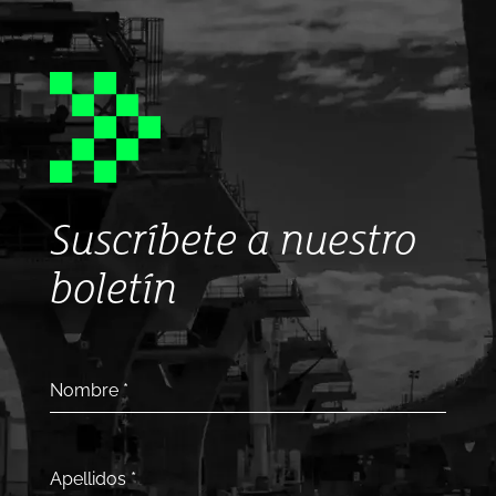
Suscríbete a nuestro
boletín
Nombre
*
Apellidos
*