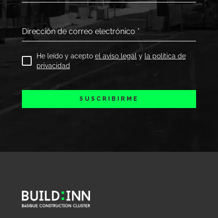
Dirección de correo electrónico
*
He leído y acepto
el aviso legal
y
la política de
privacidad
SUSCRIBIRME