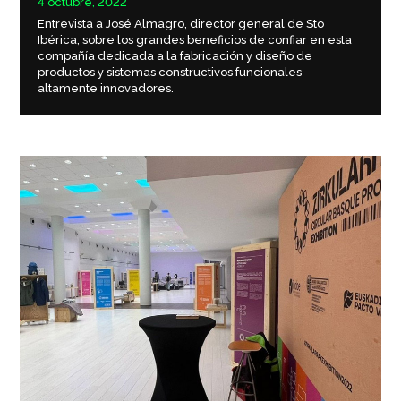
4 octubre, 2022
Entrevista a José Almagro, director general de Sto
Ibérica, sobre los grandes beneficios de confiar en esta
compañía dedicada a la fabricación y diseño de
productos y sistemas constructivos funcionales
altamente innovadores.