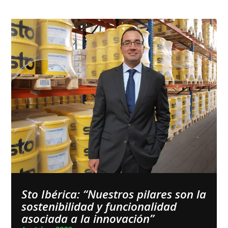
Sto Ibérica: “Nuestros pilares son la
sostenibilidad y funcionalidad
asociada a la innovación”