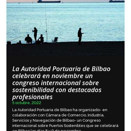
La Autoridad Portuaria de Bilbao
celebrará en noviembre un
congreso internacional sobre
sostenibilidad con destacados
profesionales
5 octubre, 2022
La Autoridad Portuaria de Bilbao ha organizado- en
colaboración con Cámara de Comercio, Industria,
Servicios y Navegación de Bilbao- un Congreso
internacional sobre Puertos Sostenibles que se celebrará
en Bilbao los días 8 y 9 de noviembre.