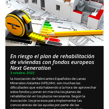
En riesgo el plan de rehabilitación
de viviendas con fondos europeos
Next Generation
3 octubre, 2022
la Asociación de Fabricantes Españoles de Lanas
Minerales Aislantes (AFELMA), son muchas las
dificultades que está habiendo a la hora de aprovechar
estos fondos y poner en marcha los planes de
rehabilitación en los plazos necesarios. Según la
Asociación, los procesos para implementar las
convocatorias de las ayudas por parte de las