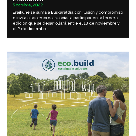
5 octubre, 2022
Eraikune se suma a Euskaraldia con ilusión y compromiso
e invita a las empresas socias a participar en la tercera
edición que se desarrollará entre el 18 de noviembre y
el 2 de diciembre.