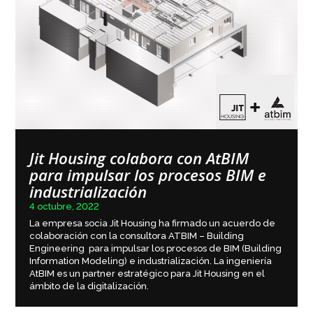
Jit Housing colabora con AtBIM
para impulsar los procesos BIM e
industrialización
4 octubre, 2022
La empresa socia Jit Housing ha firmado un acuerdo de
colaboración con la consultora ATBIM – Building
Engineering para impulsar los procesos de BIM (Building
Information Modeling) e industrialización. La ingeniería
AtBIM es un partner estratégico para Jit Housing en el
ámbito de la digitalización.