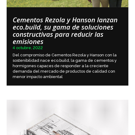
Cementos Rezola y Hanson lanzan
eco.build, su gama de soluciones
constructivas para reducir las
emisiones
4 octubre, 2022
Del compromiso de Cementos Rezola y Hanson con la
sostenibilidad nace eco.build, la gama de cementos y
hormigones capaces de responder a la creciente
demanda del mercado de productos de calidad con
menor impacto ambiental