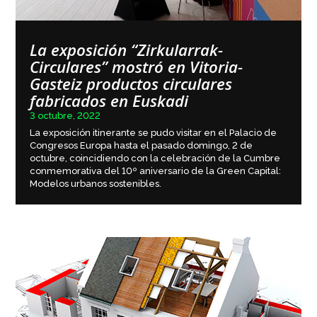
La exposición “Zirkularrak-
Circulares” mostró en Vitoria-
Gasteiz productos circulares
fabricados en Euskadi
3 octubre, 2022
La exposición itinerante se pudo visitar en el Palacio de
Congresos Europa hasta el pasado domingo, 2 de
octubre, coincidiendo con la celebración de la Cumbre
conmemorativa del 10º aniversario de la Green Capital:
Modelos urbanos sostenibles.