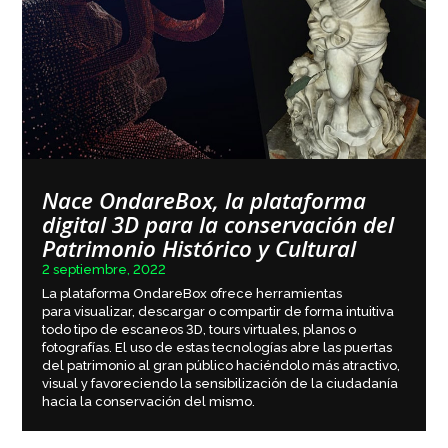
Nace OndareBox, la plataforma
digital 3D para la conservación del
Patrimonio Histórico y Cultural
2 septiembre, 2022
La plataforma OndareBox ofrece herramientas
para visualizar, descargar o compartir de forma intuitiva
todo tipo de escaneos 3D, tours virtuales, planos o
fotografías. El uso de estas tecnologías abre las puertas
del patrimonio al gran público haciéndolo más atractivo,
visual y favoreciendo la sensibilización de la ciudadanía
hacia la conservación del mismo.