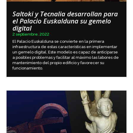
Saltoki y Tecnalia desarrollan para
el Palacio Euskalduna su gemelo
digital
2 septiembre, 2022
El Palacio Euskalduna se convierte en la primera
infraestructura de estas características en implementar
un gemelo digital. Este modelo es capaz de anticiparse
a posibles problemas y facilitar al máximo las labores de
mantenimiento del propio edificio y favorecer su
funcionamiento.