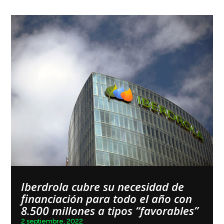
Iberdrola cubre su necesidad de
financiación para todo el año con
8.500 millones a tipos “favorables”
2 septiembre, 2022