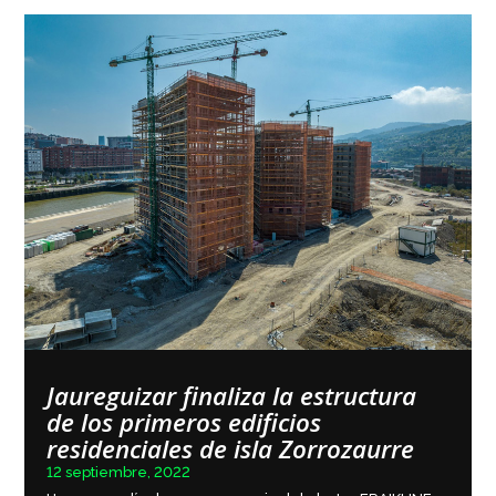
Jaureguizar finaliza la estructura
de los primeros edificios
residenciales de isla Zorrozaurre
12 septiembre, 2022