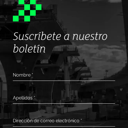
Suscríbete a nuestro
boletín
Nombre
*
Apellidos
*
Dirección de correo electrónico
*