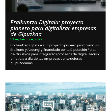
Eraikuntza Digitala: proyecto
pionero para digitalizar empresas
de Gipuzkoa
13 septiembre, 2022
Eraikuntza Digitala es un proyecto pionero promovido por
Eraikune y Ascongi y financiado por la Diputación Foral
de Gipuzkoa para integrar los procesos de digitalización
en el día a día de las empresas constructoras
guipuzcoanas.