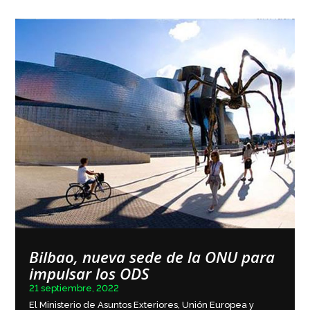
Bilbao, nueva sede de la ONU para
impulsar los ODS
21 septiembre, 2022
El Ministerio de Asuntos Exteriores, Unión Europea y