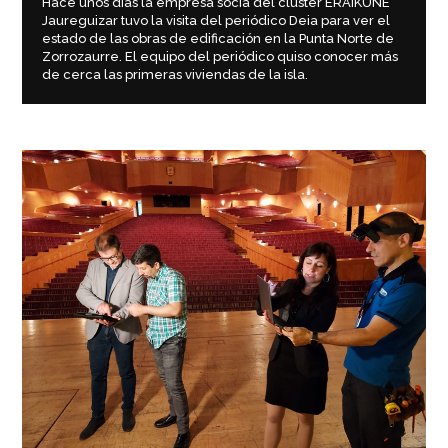
Hace unos días la empresa socia del cluster ERAIKUNE
Jaureguizar tuvo la visita del periódico Deia para ver el
estado de las obras de edificación en la Punta Norte de
Zorrozaurre. El equipo del periódico quiso conocer más
de cerca las primeras viviendas de la isla.