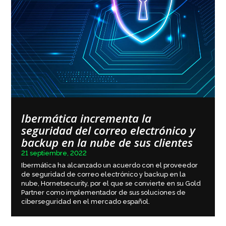
Ibermática incrementa la
seguridad del correo electrónico y
backup en la nube de sus clientes
21 septiembre, 2022
Ibermática ha alcanzado un acuerdo con el proveedor
de seguridad de correo electrónico y backup en la
nube, Hornetsecurity, por el que se convierte en su Gold
Partner como implementador de sus soluciones de
ciberseguridad en el mercado español.