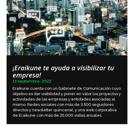
¡Eraikune te ayuda a visibilizar tu
empresa!
13 septiembre, 2022
Eraikune cuenta con un Gabinete de Comunicación cuyo
objetivo es dar visibilidad y poner en valor los proyectos y
actividades de las empresas y entidades asociadas al
mismo. Redes sociales con más de 3.500 seguidores
directos y newsletter quincenal, y una web corporativa
de Eraikune con más de 25.000 visitas anuales.