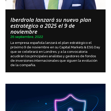
Iberdrola lanzará su nuevo plan
estratégico a 2025 el 9 de
noviembre
26 septiembre, 2022
La empresa española lanzará el plan estratégico el
próximo 9 de noviembre en su Capital Markets & ESG Day
que se celebrará en Londres, y a la convocatoria
acudirán los principales analistas y gestores de fondos
de inversiones internacionales que siguen la evolución
de la compañía.