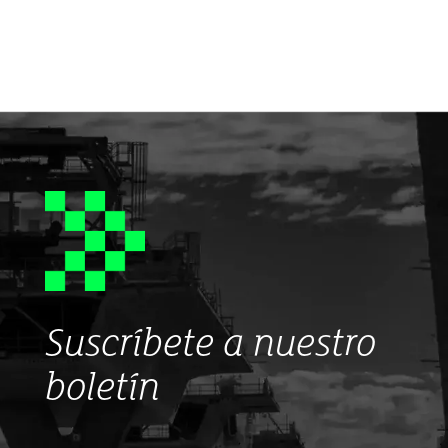
Suscríbete a nuestro
boletín