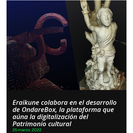
Eraikune colabora en el desarrollo
de OndareBox, la plataforma que
aúna la digitalización del
Patrimonio cultural
25 marzo, 2022