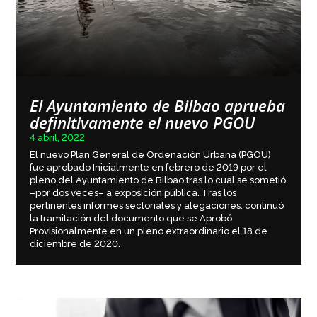
El Ayuntamiento de Bilbao aprueba
definitivamente el nuevo PGOU
4 abril, 2022
El nuevo Plan General de Ordenación Urbana (PGOU)
fue aprobado Inicialmente en febrero de 2019 por el
pleno del Ayuntamiento de Bilbao tras lo cual se sometió
–por dos veces– a exposición pública. Tras los
pertinentes informes sectoriales y alegaciones, continuó
la tramitación del documento que se Aprobó
Provisionalmente en un pleno extraordinario el 18 de
diciembre de 2020.