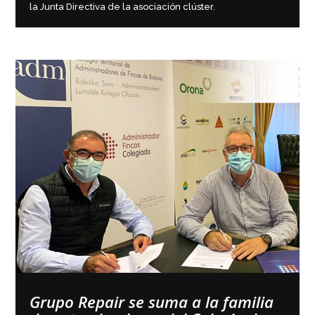
la Junta Directiva de la asociación clúster.
Grupo Repair se suma a la familia