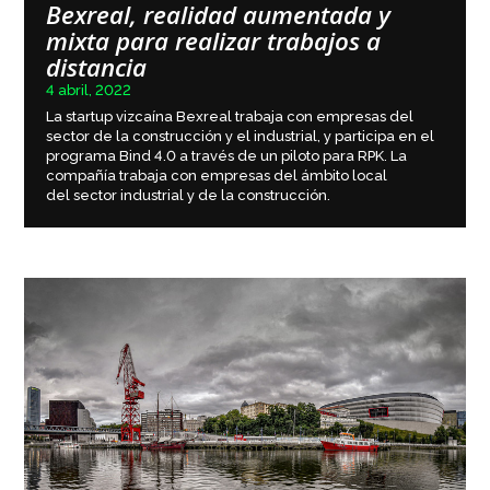
Bexreal, realidad aumentada y
mixta para realizar trabajos a
distancia
4 abril, 2022
La startup vizcaína Bexreal trabaja con empresas del
sector de la construcción y el industrial, y participa en el
programa Bind 4.0 a través de un piloto para RPK. La
compañía trabaja con empresas del ámbito local
del sector industrial y de la construcción.