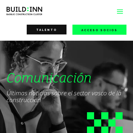
TALENTO
ACCESO SOCIOS
Comunicación
Últimas noticias sobre el sector vasco de la
construcción