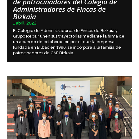
de patrocinadores del Colegio de
Administradores de Fincas de
Bizkaia
1 abril, 2022
El Colegio de Administradores de Fincas de Bizkaia y
Grupo Repair unen sus trayectorias mediante la firma de
un acuerdo de colaboración por el que la empresa
fundada en Bilbao en 1996, se incorpora a la familia de
patrocinadores de CAF Bizkaia.