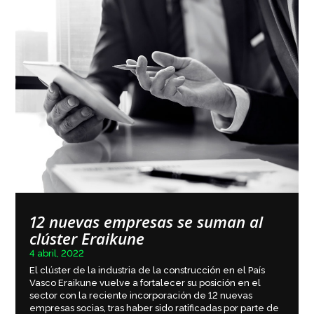
12 nuevas empresas se suman al
clúster Eraikune
4 abril, 2022
El clúster de la industria de la construcción en el País
Vasco Eraikune vuelve a fortalecer su posición en el
sector con la reciente incorporación de 12 nuevas
empresas socias, tras haber sido ratificadas por parte de