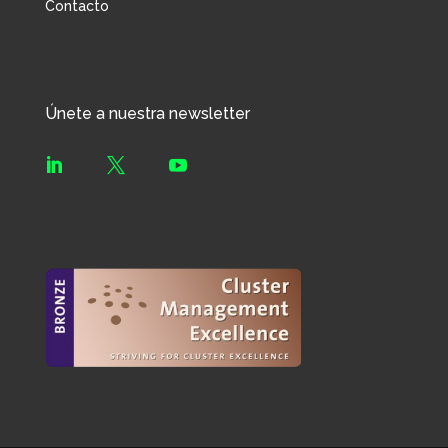
Contacto
Únete a nuestra newsletter


