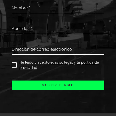
Nombre
*
Apellidos
*
Dirección de correo electrónico
*
He leído y acepto
el aviso legal
y
la política de
privacidad
SUSCRIBIRME