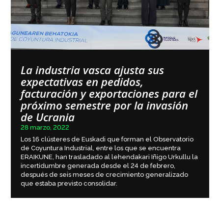
La industria vasca ajusta sus
expectativas en pedidos,
facturación y exportaciones para el
próximo semestre por la invasión
de Ucrania
28 marzo, 2022
Los 16 clústeres de Euskadi que forman el Observatorio
de Coyuntura Industrial, entre los que se encuentra
ERAIKUNE, han trasladado al lehendakari Iñigo Urkullu la
incertidumbre generada desde el 24 de febrero,
después de seis meses de crecimiento generalizado
que estaba previsto consolidar.