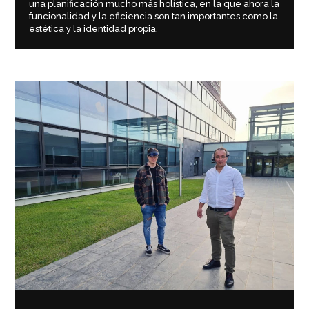
una planificación mucho más holística, en la que ahora la
funcionalidad y la eficiencia son tan importantes como la
estética y la identidad propia.