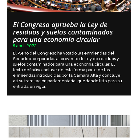
El Congreso aprueba la Ley de
residuos y suelos contaminados
para una economía circular
5 abril, 2022
El Pleno del Congreso ha votado las enmiendas del
Senado incorporadas al proyecto de ley de residuos y
suelos contaminados para una economía circular. El
texto definitivo incluye de esta forma parte de las
enmiendas introducidas por la Cámara Alta y concluye
así su tramitación parlamentaria, quedando lista para su
entrada en vigor.