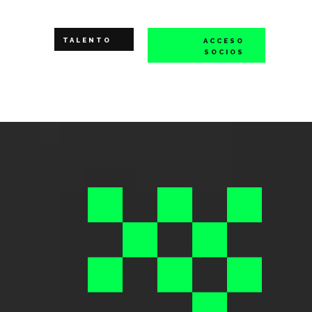
TALENTO
ACCESO
SOCIOS