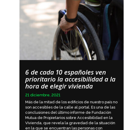
6 de cada 10 españoles ven
prioritario la accesibilidad a la
hora de elegir vivienda
21 diciembre, 2021
Más de la mitad de los edificios de nuestro país no
son accesibles de la calle al portal. Es una de las
conclusiones del último informe de Fundación
Mutua de Propietarios sobre Accesibilidad en la
Vivienda, que revela la gravedad de la situación
en la que se encuentran las personas con