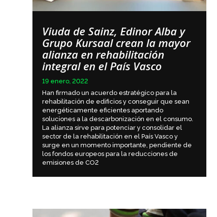
Viuda de Sainz, Edinor Alba y
Grupo Kursaal crean la mayor
alianza en rehabilitación
integral en el País Vasco
19 enero, 2022
Han firmado un acuerdo estratégico para la
rehabilitación de edificios y conseguir que sean
energéticamente eficientes aportando
soluciones a la descarbonización en el consumo.
La alianza sirve para potenciar y consolidar el
sector de la rehabilitación en el País Vasco y
surge en un momento importante, pendiente de
los fondos europeos para la reducciones de
emisiones de CO2