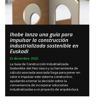
Ihobe lanza una guía para
impulsar la construcción
industrializada sostenible en
Euskadi
21 diciembre, 2021
La Guía de Construcción Industrializada
Sostenible del País Vasco y su herramienta de
cálculo asociada asociada llega para poner en
valor e impulsar este sistema constructivo,
ayudando a tomar la decisión sobre la
conveniencia de incorporar soluciones
industrializadas a un proyecto de arquitectura.