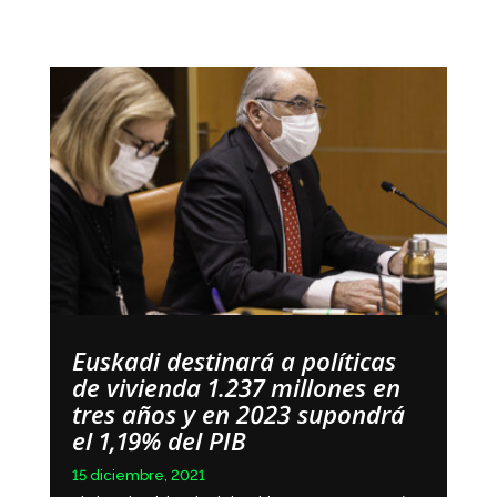
Euskadi destinará a políticas
de vivienda 1.237 millones en
tres años y en 2023 supondrá
el 1,19% del PIB
15 diciembre, 2021