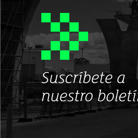
Suscríbete a
nuestro bolet