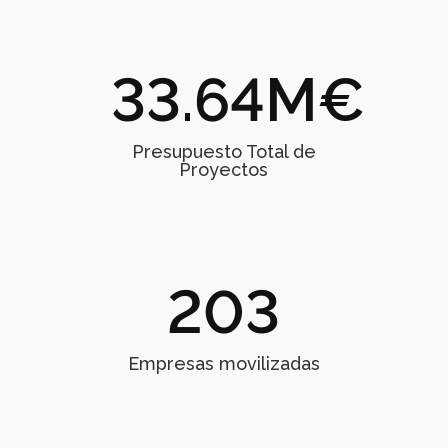
33.64
Presupuesto Total de
Proyectos
203
Empresas movilizadas