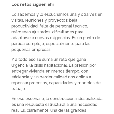
Los retos siguen ahí
Lo sabemos y lo escuchamos una y otra vez en
visitas, reuniones y proyectos: baja
productividad, falta de personal técnico,
márgenes ajustados, dificultades para
adaptarse a nuevas exigencias. Es un punto de
partida complejo, especialmente para las
pequeñas empresas.
Y a todo eso se suma un reto que gana
urgencia: la crisis habitacional. La presión por
entregar vivienda en menos tiempo, con
eficiencia y sin perder calidad nos obliga a
repensar procesos, capacidades y modelos de
trabajo.
En ese escenario, la construcción industrializada
es una respuesta estructural a una necesidad
real. Es, claramente, una de las grandes