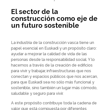
El sector de la
construcción como eje de
un futuro sostenible
La industria de la construcción vasca tiene un
papel esencial en Euskadi y un propósito claro:
ayudar a mejorar la calidad de vida de las
personas desde la responsabilidad social. Y lo
hacemos a través de la creación de edificios
para vivir y trabajar, infraestructuras que nos
conectan y espacios públicos que nos acercan,
para que Euskadi sea no sólo más funcional y
sostenible, sino también un lugar más cómodo,
saludable y seguro para vivir.
A este propósito contribuye toda la cadena de
valor que está compuesta por diferentes