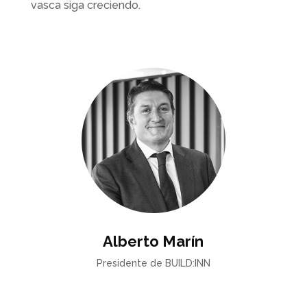
vasca siga creciendo.
Alberto Marín
Presidente de BUILD:INN