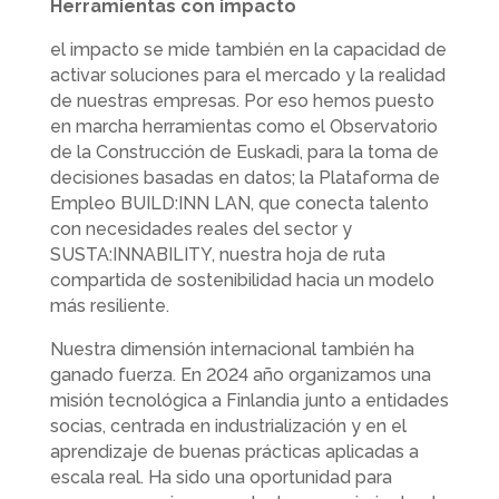
Herramientas con impacto
el impacto se mide también en la capacidad de
activar soluciones para el mercado y la realidad
de nuestras empresas. Por eso hemos puesto
en marcha herramientas como el Observatorio
de la Construcción de Euskadi, para la toma de
decisiones basadas en datos; la Plataforma de
Empleo BUILD:INN LAN, que conecta talento
con necesidades reales del sector y
SUSTA:INNABILITY, nuestra hoja de ruta
compartida de sostenibilidad hacia un modelo
más resiliente.
Nuestra dimensión internacional también ha
ganado fuerza. En 2024 año organizamos una
misión tecnológica a Finlandia junto a entidades
socias, centrada en industrialización y en el
aprendizaje de buenas prácticas aplicadas a
escala real. Ha sido una oportunidad para