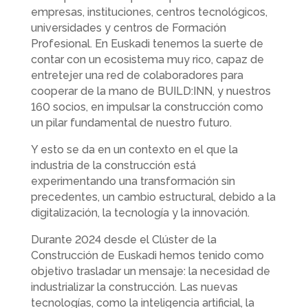
empresas, instituciones, centros tecnológicos,
universidades y centros de Formación
Profesional. En Euskadi tenemos la suerte de
contar con un ecosistema muy rico, capaz de
entretejer una red de colaboradores para
cooperar de la mano de BUILD:INN, y nuestros
160 socios, en impulsar la construcción como
un pilar fundamental de nuestro futuro.
Y esto se da en un contexto en el que la
industria de la construcción está
experimentando una transformación sin
precedentes, un cambio estructural, debido a la
digitalización, la tecnología y la innovación.
Durante 2024 desde el Clúster de la
Construcción de Euskadi hemos tenido como
objetivo trasladar un mensaje: la necesidad de
industrializar la construcción. Las nuevas
tecnologías, como la inteligencia artificial, la