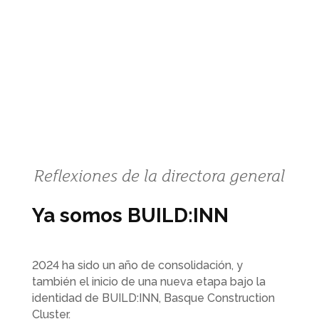
Reflexiones de la directora general
Ya somos BUILD:INN
2024 ha sido un año de consolidación, y
también el inicio de una nueva etapa bajo la
identidad de BUILD:INN, Basque Construction
Cluster.