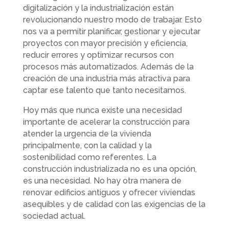
digitalización y la industrialización están
revolucionando nuestro modo de trabajar. Esto
nos va a permitir planificar, gestionar y ejecutar
proyectos con mayor precisión y eficiencia,
reducir errores y optimizar recursos con
procesos más automatizados. Además de la
creación de una industria más atractiva para
captar ese talento que tanto necesitamos.
Hoy más que nunca existe una necesidad
importante de acelerar la construcción para
atender la urgencia de la vivienda
principalmente, con la calidad y la
sostenibilidad como referentes. La
construcción industrializada no es una opción,
es una necesidad. No hay otra manera de
renovar edificios antiguos y ofrecer viviendas
asequibles y de calidad con las exigencias de la
sociedad actual.