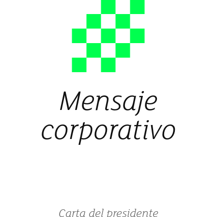
Mensaje
corporativo
Carta del presidente