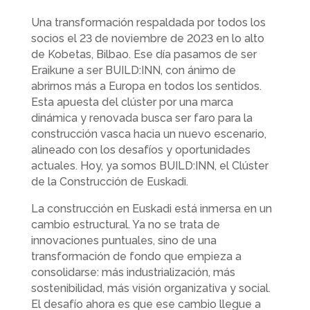
Una transformación respaldada por todos los
socios el 23 de noviembre de 2023 en lo alto
de Kobetas, Bilbao. Ese día pasamos de ser
Eraikune a ser BUILD:INN, con ánimo de
abrirnos más a Europa en todos los sentidos.
Esta apuesta del clúster por una marca
dinámica y renovada busca ser faro para la
construcción vasca hacia un nuevo escenario,
alineado con los desafíos y oportunidades
actuales. Hoy, ya somos BUILD:INN, el Clúster
de la Construcción de Euskadi.
La construcción en Euskadi está inmersa en un
cambio estructural. Ya no se trata de
innovaciones puntuales, sino de una
transformación de fondo que empieza a
consolidarse: más industrialización, más
sostenibilidad, más visión organizativa y social.
El desafío ahora es que ese cambio llegue a