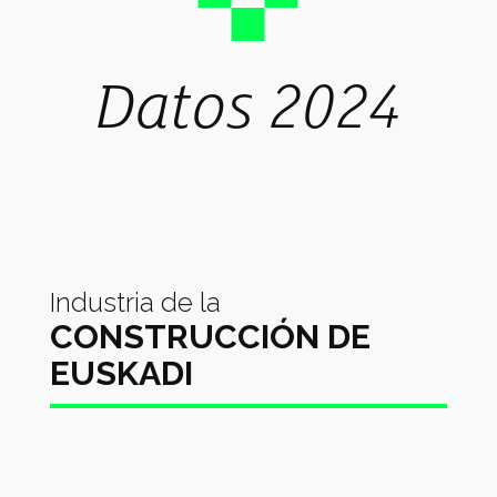
Datos 2024
Industria de la
CONSTRUCCIÓN DE
EUSKADI