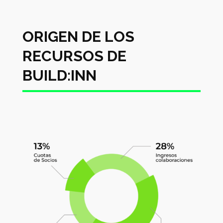
ORIGEN DE LOS
RECURSOS DE
BUILD:INN