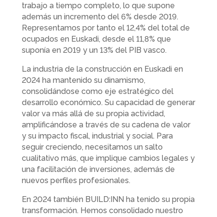
trabajo a tiempo completo, lo que supone
además un incremento del 6% desde 2019.
Representamos por tanto el 12,4% del total de
ocupados en Euskadi, desde el 11,8% que
suponía en 2019 y un 13% del PIB vasco.
La industria de la construcción en Euskadi en
2024 ha mantenido su dinamismo,
consolidándose como eje estratégico del
desarrollo económico. Su capacidad de generar
valor va más allá de su propia actividad,
amplificándose a través de su cadena de valor
y su impacto fiscal, industrial y social. Para
seguir creciendo, necesitamos un salto
cualitativo más, que implique cambios legales y
una facilitación de inversiones, además de
nuevos perfiles profesionales.
En 2024 también BUILD:INN ha tenido su propia
transformación. Hemos consolidado nuestro