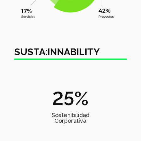
SUSTA:INNABILITY
25
%
Sostenibilidad
Corporativa