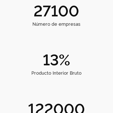
27100
Número de empresas
13
%
Producto Interior Bruto
122000