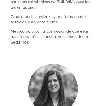
apuestas estratégicas de BUILD:INN para los
próximos años.
Gracias por la confianza y por formar parte
activa de este ecosistema.
Me incorporo con la convicción de que esta
transformación la construimos desde dentro.
Seguimos.