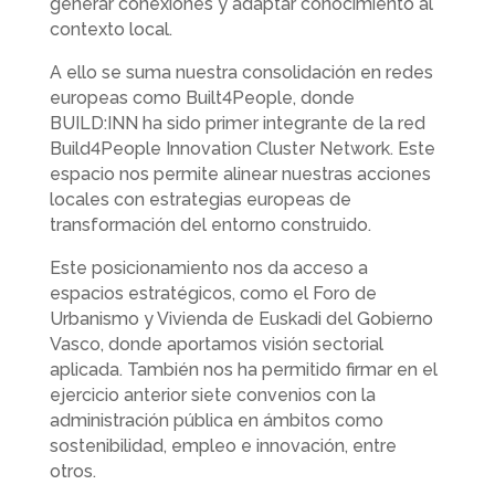
generar conexiones y adaptar conocimiento al
contexto local.
A ello se suma nuestra consolidación en redes
europeas como Built4People, donde
BUILD:INN ha sido primer integrante de la red
Build4People Innovation Cluster Network. Este
espacio nos permite alinear nuestras acciones
locales con estrategias europeas de
transformación del entorno construido.
Este posicionamiento nos da acceso a
espacios estratégicos, como el Foro de
Urbanismo y Vivienda de Euskadi del Gobierno
Vasco, donde aportamos visión sectorial
aplicada. También nos ha permitido firmar en el
ejercicio anterior siete convenios con la
administración pública en ámbitos como
sostenibilidad, empleo e innovación, entre
otros.