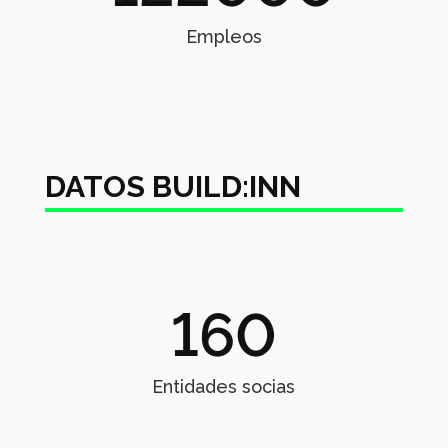
Empleos
DATOS BUILD:INN
160
Entidades socias