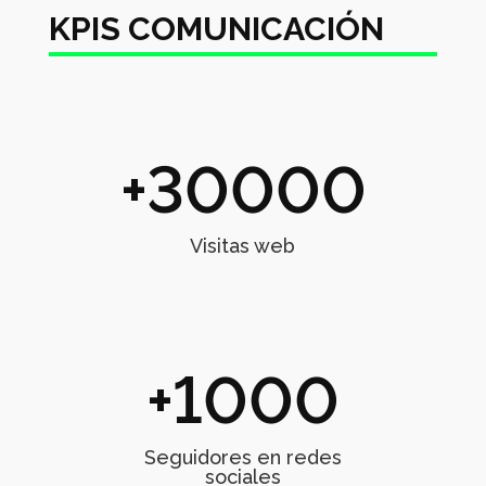
KPIS COMUNICACIÓN
30000
Visitas web
1000
Seguidores en redes
sociales