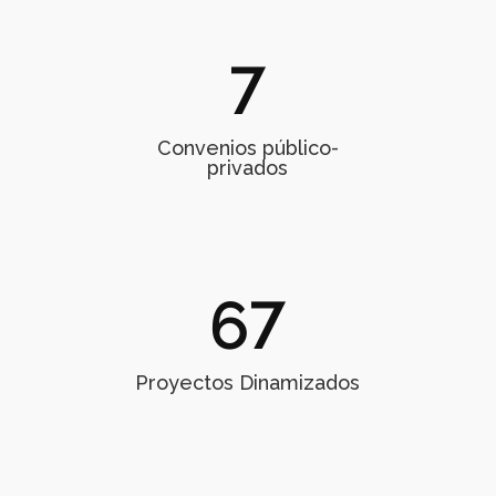
7
Convenios público-
privados
67
Proyectos Dinamizados