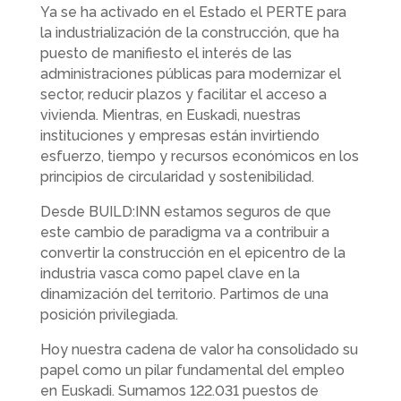
Ya se ha activado en el Estado el PERTE para
la industrialización de la construcción, que ha
puesto de manifiesto el interés de las
administraciones públicas para modernizar el
sector, reducir plazos y facilitar el acceso a
vivienda. Mientras, en Euskadi, nuestras
instituciones y empresas están invirtiendo
esfuerzo, tiempo y recursos económicos en los
principios de circularidad y sostenibilidad.
Desde BUILD:INN estamos seguros de que
este cambio de paradigma va a contribuir a
convertir la construcción en el epicentro de la
industria vasca como papel clave en la
dinamización del territorio. Partimos de una
posición privilegiada.
Hoy nuestra cadena de valor ha consolidado su
papel como un pilar fundamental del empleo
en Euskadi. Sumamos 122.031 puestos de