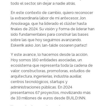
todo el sector, sin dejar a nadie atrás.
En este contexto de cambio, quiero reconocer
la extraordinaria labor de mi antecesor, Jon
Ansoleaga, que ha liderado el clúster hasta
finales de 2024. Su visión y forma de liderar han
sido fundamentales para construir las bases
sobre las que hoy seguimos avanzando.
Eskerrik asko Jon, lan-talde osoaren partez!
Y este avance, lo hacemos desde la acción.
Hoy somos 160 entidades asociadas, un
ecosistema que representa toda la cadena de
valor: constructoras, promotoras, estudios de
arquitectura, ingenierías, industria auxiliar,
centros tecnológicos, startups y
administraciones públicas. En 2024
presentamos 67 proyectos, movilizando más
de 33 millones de euros desde BUILD:INN.