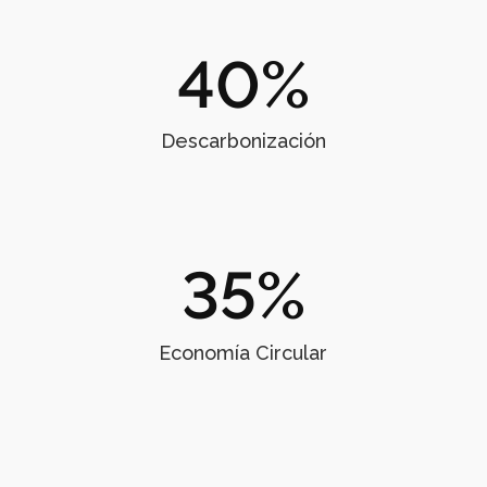
40
%
Descarbonización
35
%
Economía Circular