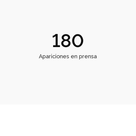
180
Apariciones en prensa