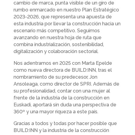
cambio de marca, punta visible de un giro de
rumbo enmarcado en nuestro Plan Estratégico
2023-2026, que representa una apuesta de
esta industria por llevar la construcción hacia un
escenario más competitivo. Seguimos
avanzando en nuestra hoja de ruta que
combina industrialización, sostenibilidad,
digitalización y colaboración sectorial.
Nos adentramos en 2025 con Marta Epelde
como nueva directora de BUILD:INN, tras el
nombramiento de su predecesor, Jon
Ansoleaga, como director de SPRI. Además de
su profesionalidad, contar con una mujer al
frente de la industria de la construcción en
Euskadi, aportará sin duda una perspectiva de
360º y una mayor riqueza a este país.
Gracias a todos y todas por hacer posible que
BUILD:INN y la industria de la construcción