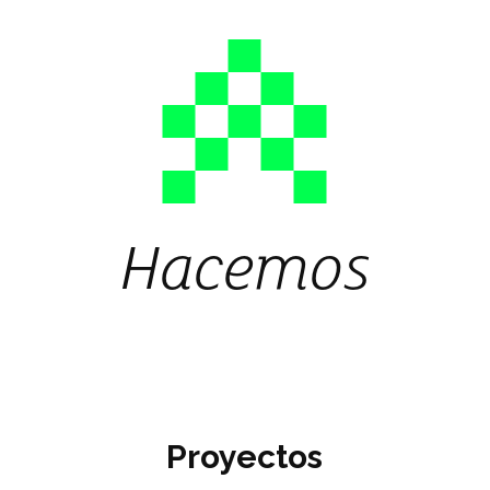
Hacemos
Proyectos