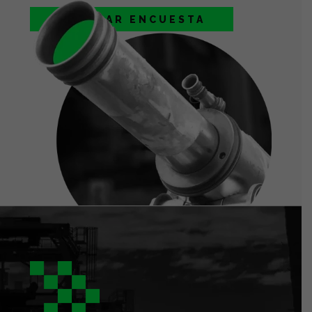
EMPEZAR ENCUESTA