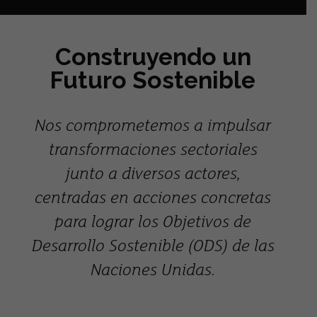
Construyendo un
Futuro Sostenible
Nos comprometemos a impulsar
transformaciones sectoriales
junto a diversos actores,
centradas en acciones concretas
para lograr los Objetivos de
Desarrollo Sostenible (ODS) de las
Naciones Unidas.