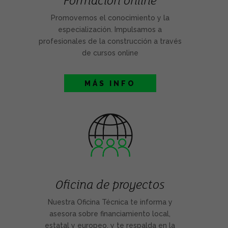
Formación online
Promovemos el conocimiento y la
especialización. Impulsamos a
profesionales de la construcción a través
de cursos online
MÁS INFO
Oficina de proyectos
Nuestra Oficina Técnica te informa y
asesora sobre financiamiento local,
estatal y europeo, y te respalda en la