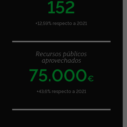
152
+12,59% respecto a 2021
Recursos públicos
aprovechados
75.000
€
+43,6% respecto a 2021