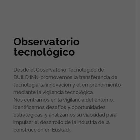
Observatorio
tecnológico
Desde el Observatorio Tecnológico de
BUILD:INN, promovemos la transferencia de
tecnología, la innovación y el emprendimiento
mediante la vigilancia tecnológica.
Nos centramos en la vigilancia del entorno,
identificamos desafíos y oportunidades
estratégicas, y analizamos su viabilidad para
impulsar el desarrollo de la industria de la
construcción en Euskadi.