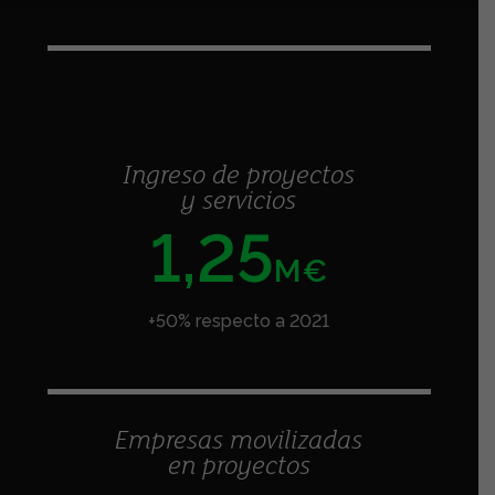
Ingreso de proyectos
y servicios
1,25
M€
+50% respecto a 2021
Empresas movilizadas
en proyectos