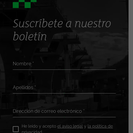
Suscríbete a nuestro
boletín
Nombre
*
Apellidos
*
Dirección de correo electrónico
*
He leído y acepto
el aviso legal
y
la política de
privacidad