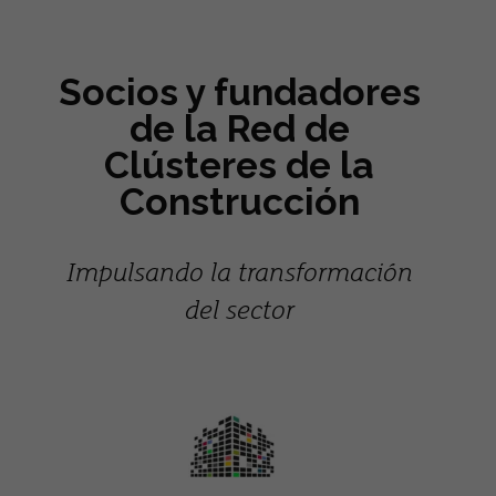
Socios y fundadores
de la Red de
Clústeres de la
Construcción
Impulsando la transformación
del sector