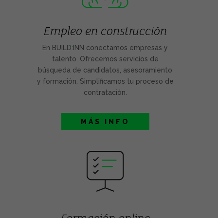
Empleo en construcción
En BUILD
:
INN conectamos empresas y
talento. Ofrecemos servicios de
búsqueda de candidatos, asesoramiento
y formación. Simplificamos tu proceso de
contratación.
MÁS INFO