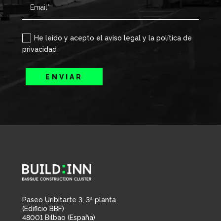
He leído y acepto el aviso legal y la política de
privacidad
ENVIAR
Paseo Uribitarte 3, 3ª planta
(Edificio BBF)
48001 Bilbao (España)