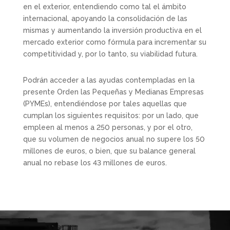
en el exterior, entendiendo como tal el ámbito
internacional, apoyando la consolidación de las
mismas y aumentando la inversión productiva en el
mercado exterior como fórmula para incrementar su
competitividad y, por lo tanto, su viabilidad futura.
Podrán acceder a las ayudas contempladas en la
presente Orden las Pequeñas y Medianas Empresas
(PYMEs), entendiéndose por tales aquellas que
cumplan los siguientes requisitos: por un lado, que
empleen al menos a 250 personas, y por el otro,
que su volumen de negocios anual no supere los 50
millones de euros, o bien, que su balance general
anual no rebase los 43 millones de euros.