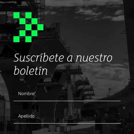
Suscríbete a nuestro
boletín