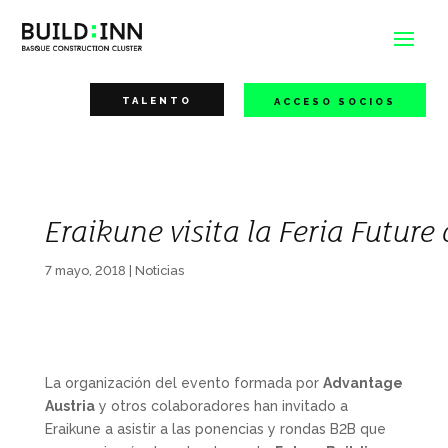
TALENTO
ACCESO SOCIOS
Eraikune visita la Feria Future
7 mayo, 2018
|
Noticias
La organización del evento formada por
Advantage
Austria
y otros colaboradores han invitado a
Eraikune a asistir a las ponencias y rondas B2B que