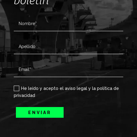
boletín
He leído y acepto el aviso legal y la política de
privacidad
ENVIAR