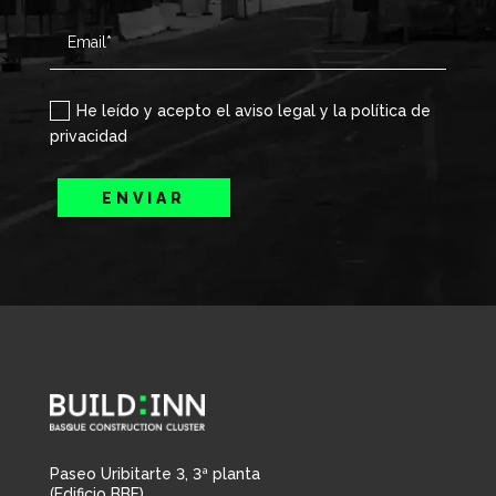
He leído y acepto el aviso legal y la política de
privacidad
ENVIAR
Paseo Uribitarte 3, 3ª planta
(Edificio BBF)