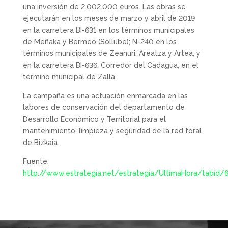
una inversión de 2.002.000 euros. Las obras se
ejecutarán en los meses de marzo y abril de 2019
en la carretera BI-631 en los términos municipales
de Meñaka y Bermeo (Sollube); N-240 en los
términos municipales de Zeanuri, Areatza y Artea, y
en la carretera BI-636, Corredor del Cadagua, en el
término municipal de Zalla.
La campaña es una actuación enmarcada en las
labores de conservación del departamento de
Desarrollo Económico y Territorial para el
mantenimiento, limpieza y seguridad de la red foral
de Bizkaia.
Fuente:
http://www.estrategia.net/estrategia/UltimaHora/tabid/