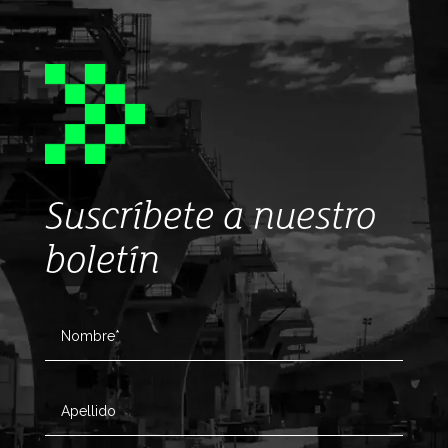
Suscríbete a nuestro
boletín