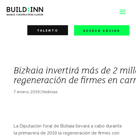
TALENTO
ACCESO SOCIOS
Bizkaia invertirá más de 2 mil
regeneración de firmes en car
7 enero, 2019
|
Noticias
La Diputación foral de Bizkaia llevará a cabo durante
la primavera de 2019 la regeneración de firmes con