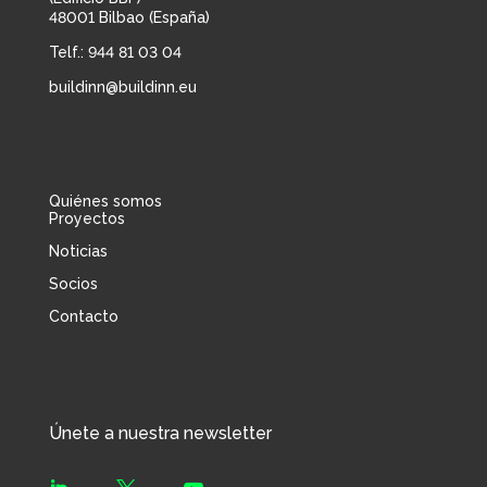
48001 Bilbao (España)
Telf.: 944 81 03 04
buildinn@buildinn.eu
Quiénes somos
Proyectos
Noticias
Socios
Contacto
Únete a nuestra newsletter