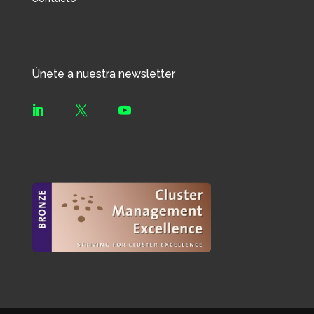
Únete a nuestra newsletter


