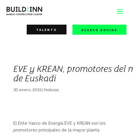
TALENTO
ACCESO SOCIOS
EVE y KREAN, promotores del m
de Euskadi
30 enero, 2019
|
Noticias
El Ente Vasco de Energía EVE y KREAN son los
promotores principales de la mayor planta