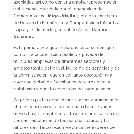
asociadas, así como con una amplia representación
institucional, presidida por el lehendakari del
Gobierno Vasco,
Iñigo Urkullu
, junto a la consejera
de Desarrollo Económico y Competitividad,
Arantza
Tapia
y el diputado general de Araba,
Ramiro
González
.
Es la primera vez que un parque solar se configure
como una colaboración público – privada de
múltiples empresas de diferentes sectores y
ámbitos (tanto del industrial, como de servicios y de
la administración) que en conjunto aportarán una
inversión global de 24 millones de euros para la
instalación y puesta en marcha del parque solar.
Se prevé que las obras de instalación comiencen en
el mes de marzo y se prolonguen durante varios
meses hasta completar las fases de adecuación del
terreno, instalación de los paneles solares y las
labores de interconexión eléctrica. Se espera que