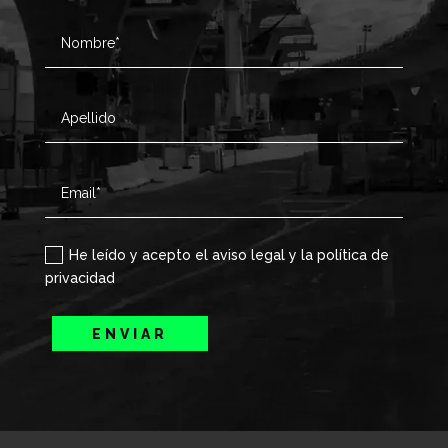
He leído y acepto el aviso legal y la política de
privacidad
ENVIAR