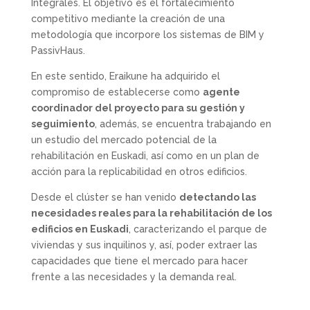
Integrales. El objetivo es el fortalecimiento
competitivo mediante la creación de una
metodología que incorpore los sistemas de BIM y
PassivHaus.
En este sentido, Eraikune ha adquirido el
compromiso de establecerse como
agente
coordinador del proyecto para su gestión y
seguimiento
, además, se encuentra trabajando en
un estudio del mercado potencial de la
rehabilitación en Euskadi, así como en un plan de
acción para la replicabilidad en otros edificios.
Desde el clúster se han venido
detectando las
necesidades reales para la rehabilitación de los
edificios en Euskadi
, caracterizando el parque de
viviendas y sus inquilinos y, así, poder extraer las
capacidades que tiene el mercado para hacer
frente a las necesidades y la demanda real.