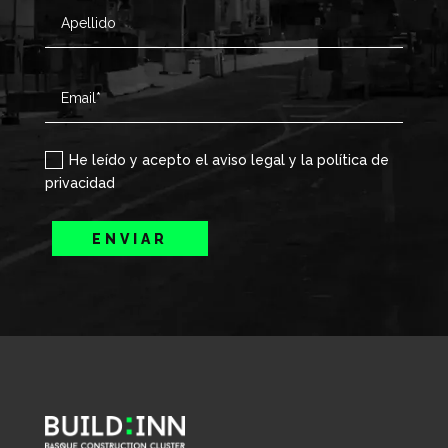
He leído y acepto el aviso legal y la política de
privacidad
ENVIAR