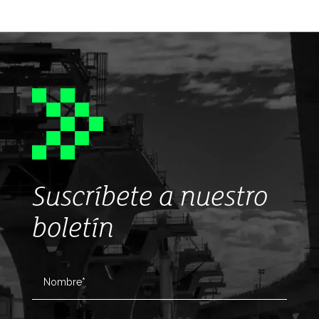
Suscríbete a nuestro
boletín