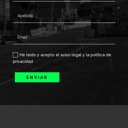
He leído y acepto el aviso legal y la política de
privacidad
ENVIAR