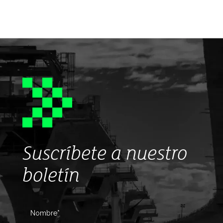
Suscríbete a nuestro
boletín