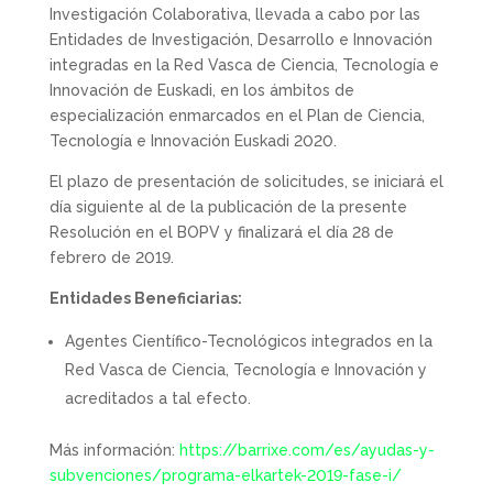
Investigación Colaborativa, llevada a cabo por las
Entidades de Investigación, Desarrollo e Innovación
integradas en la Red Vasca de Ciencia, Tecnología e
Innovación de Euskadi, en los ámbitos de
especialización enmarcados en el Plan de Ciencia,
Tecnología e Innovación Euskadi 2020.
El plazo de presentación de solicitudes, se iniciará el
día siguiente al de la publicación de la presente
Resolución en el BOPV y finalizará el día 28 de
febrero de 2019.
Entidades Beneficiarias:
Agentes Científico-Tecnológicos integrados en la
Red Vasca de Ciencia, Tecnología e Innovación y
acreditados a tal efecto.
Más información:
https://barrixe.com/es/ayudas-y-
subvenciones/programa-elkartek-2019-fase-i/