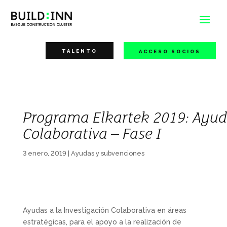
TALENTO
ACCESO SOCIOS
Programa Elkartek 2019: Ayuda
Colaborativa – Fase I
3 enero, 2019
|
Ayudas y subvenciones
Ayudas a la Investigación Colaborativa en áreas
estratégicas, para el apoyo a la realización de