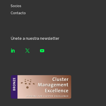
Socios
Contacto
Únete a nuestra newsletter


