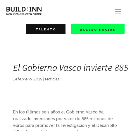
TALENTO
ACCESO SOCIOS
El Gobierno Vasco invierte 885
14 febrero, 2019
|
Noticias
En los últimos seis años el Gobierno Vasco ha
realizado inversiones por valor de 885 millones de
euros para promover la Investigación y el Desarrollo