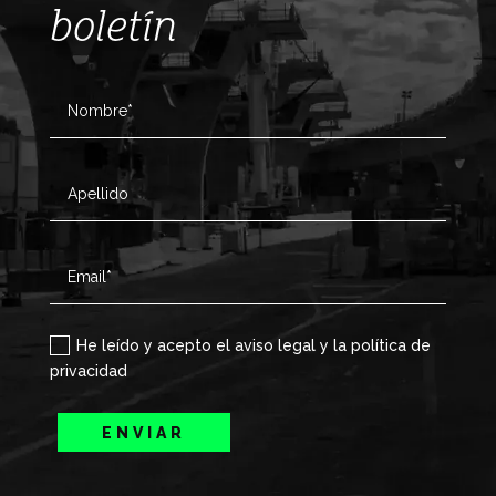
boletín
He leído y acepto el aviso legal y la política de
privacidad
ENVIAR