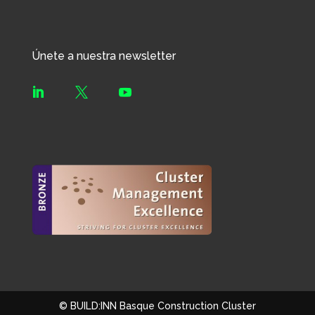
Únete a nuestra newsletter



© BUILD:INN Basque Construction Cluster