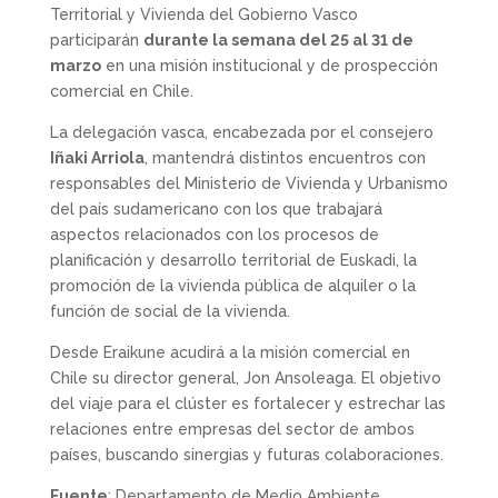
Territorial y Vivienda del Gobierno Vasco
participarán
durante la semana del 25 al 31 de
marzo
en una misión institucional y de prospección
comercial en Chile.
La delegación vasca, encabezada por el consejero
Iñaki Arriola
, mantendrá distintos encuentros con
responsables del Ministerio de Vivienda y Urbanismo
del país sudamericano con los que trabajará
aspectos relacionados con los procesos de
planificación y desarrollo territorial de Euskadi, la
promoción de la vivienda pública de alquiler o la
función de social de la vivienda.
Desde Eraikune acudirá a la misión comercial en
Chile su director general, Jon Ansoleaga. El objetivo
del viaje para el clúster es fortalecer y estrechar las
relaciones entre empresas del sector de ambos
países, buscando sinergias y futuras colaboraciones.
Fuente
: Departamento de Medio Ambiente,