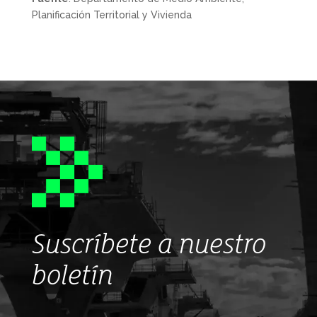
Planificación Territorial y Vivienda
Suscríbete a nuestro
boletín