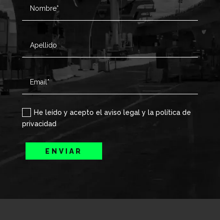
He leído y acepto el aviso legal y la política de
privacidad
ENVIAR