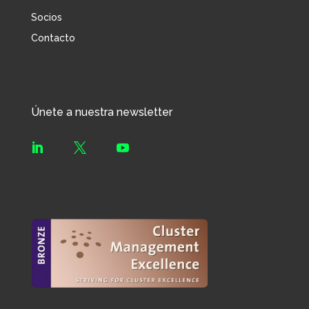
Socios
Contacto
Únete a nuestra newsletter


