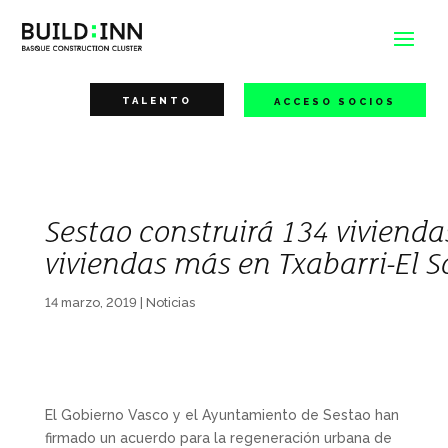
TALENTO
ACCESO SOCIOS
Sestao construirá 134 viviendas
viviendas más en Txabarri-El S
14 marzo, 2019
|
Noticias
El Gobierno Vasco y el Ayuntamiento de Sestao han
firmado un acuerdo para la regeneración urbana de