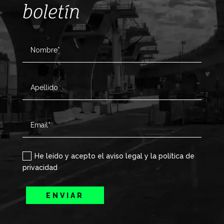
boletín
He leído y acepto el aviso legal y la política de
privacidad
ENVIAR