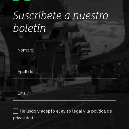
Suscríbete a nuestro
boletín
He leído y acepto el aviso legal y la política de
privacidad