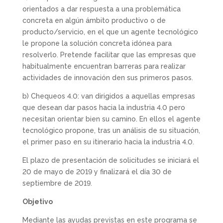
orientados a dar respuesta a una problemática
concreta en algún ámbito productivo o de
producto/servicio, en el que un agente tecnológico
le propone la solución concreta idónea para
resolverlo. Pretende facilitar que las empresas que
habitualmente encuentran barreras para realizar
actividades de innovación den sus primeros pasos.
b) Chequeos 4.0: van dirigidos a aquellas empresas
que desean dar pasos hacia la industria 4.0 pero
necesitan orientar bien su camino. En ellos el agente
tecnológico propone, tras un análisis de su situación,
el primer paso en su itinerario hacia la industria 4.0.
El plazo de presentación de solicitudes se iniciará el
20 de mayo de 2019 y finalizará el día 30 de
septiembre de 2019.
Objetivo
Mediante las ayudas previstas en este programa se