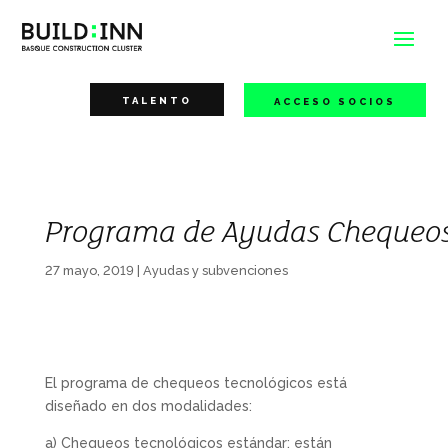
TALENTO
ACCESO SOCIOS
Programa de Ayudas Chequeos
27 mayo, 2019
|
Ayudas y subvenciones
El programa de chequeos tecnológicos está
diseñado en dos modalidades:
a) Chequeos tecnológicos estándar: están