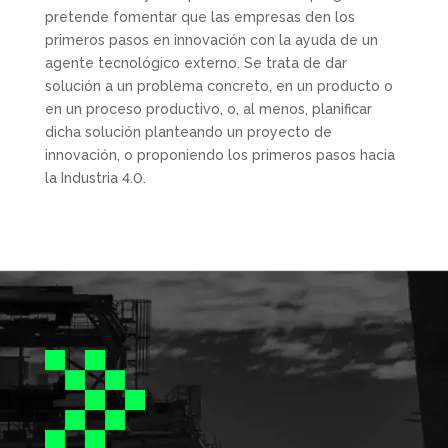
pretende fomentar que las empresas den los
primeros pasos en innovación con la ayuda de un
agente tecnológico externo. Se trata de dar
solución a un problema concreto, en un producto o
en un proceso productivo, o, al menos, planificar
dicha solución planteando un proyecto de
innovación, o proponiendo los primeros pasos hacia
la Industria 4.0.