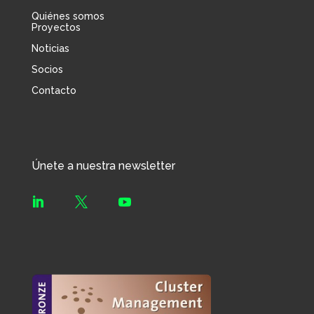
Quiénes somos
Proyectos
Noticias
Socios
Contacto
Únete a nuestra newsletter


