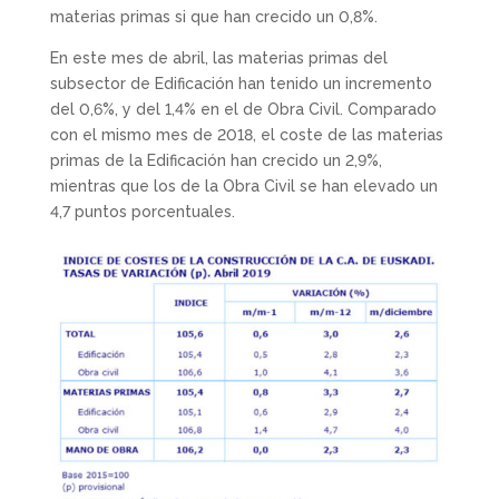
materias primas si que han crecido un 0,8%.
En este mes de abril, las materias primas del
subsector de Edificación han tenido un incremento
del 0,6%, y del 1,4% en el de Obra Civil. Comparado
con el mismo mes de 2018, el coste de las materias
primas de la Edificación han crecido un 2,9%,
mientras que los de la Obra Civil se han elevado un
4,7 puntos porcentuales.