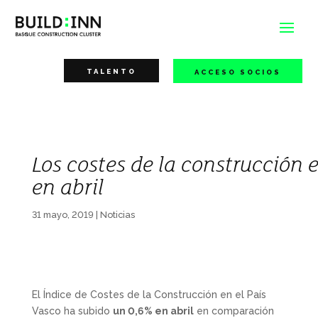
TALENTO
ACCESO SOCIOS
Los costes de la construcción 
en abril
31 mayo, 2019
|
Noticias
El Índice de Costes de la Construcción en el País
Vasco ha subido
un 0,6% en abril
en comparación