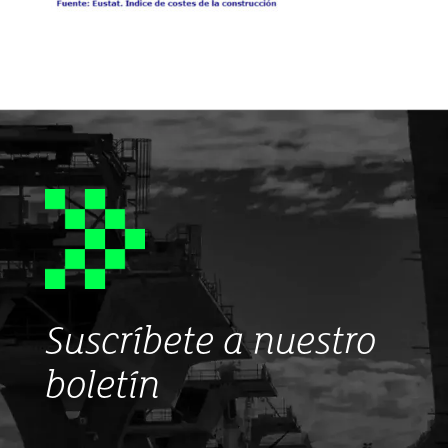
Suscríbete a nuestro
boletín