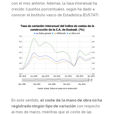
con el mes anterior. Además, la tasa interanual ha
crecido 3 puntos porcentuales, según ha dado a
conocer el Instituto vasco de Estadística (EUSTAT).
En este sentido,
el coste de la mano de obra no ha
registrado ningún tipo de variación
con respecto
al mes de marzo, mientras que el coste de las