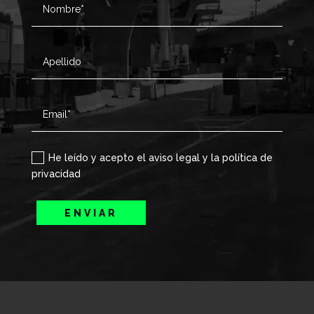
He leído y acepto el aviso legal y la política de
privacidad
ENVIAR