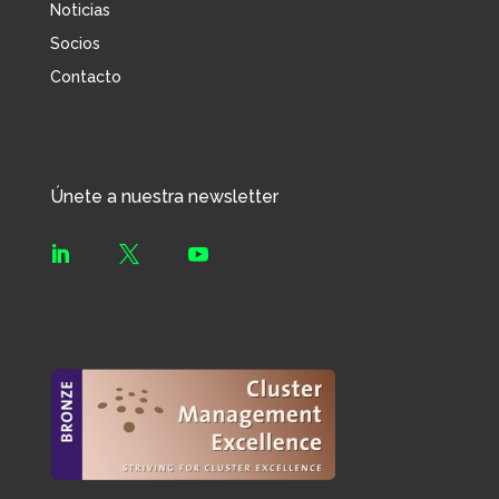
Noticias
Socios
Contacto
Únete a nuestra newsletter


