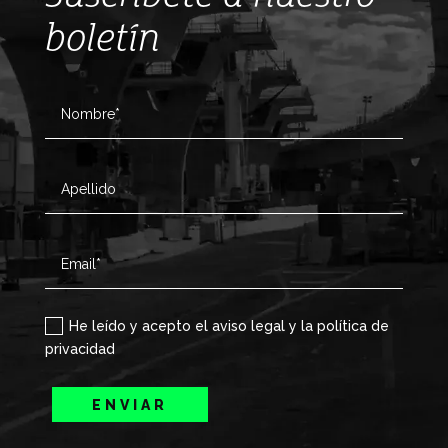
boletín
He leído y acepto el aviso legal y la política de
privacidad
ENVIAR