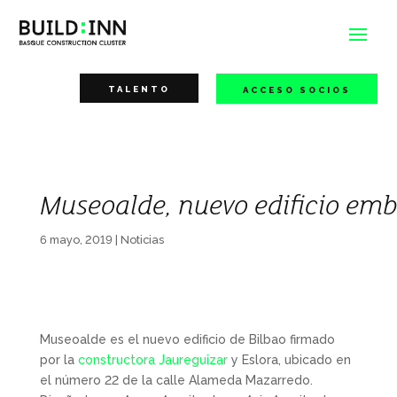
TALENTO
ACCESO SOCIOS
Museoalde, nuevo edificio emb
6 mayo, 2019
|
Noticias
Museoalde es el nuevo edificio de Bilbao firmado
por la
constructora Jaureguizar
y Eslora, ubicado en
el número 22 de la calle Alameda Mazarredo.