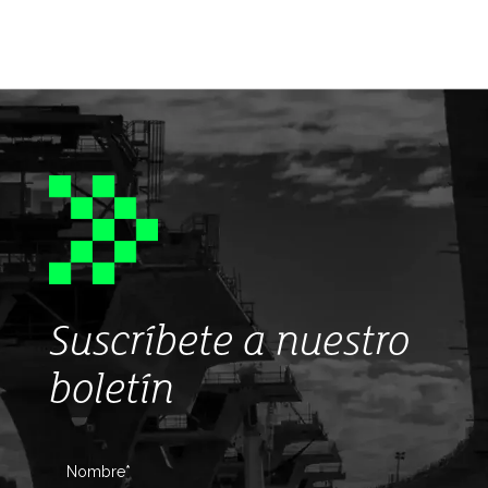
Suscríbete a nuestro
boletín