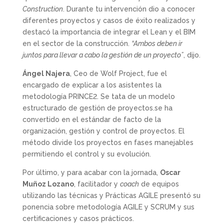
Construction
. Durante tu intervención dio a conocer
diferentes proyectos y casos de éxito realizados y
destacó la importancia de integrar el Lean y el BIM
en el sector de la construcción.
“Ambos deben ir
juntos para llevar a cabo la gestión de un proyecto”
, dijo.
Ángel Najera
, Ceo de Wolf Project, fue el
encargado de explicar a los asistentes la
metodología PRINCE2. Se tata de un modelo
estructurado de gestión de proyectos.se ha
convertido en el estándar de facto de la
organización, gestión y control de proyectos. El
método divide los proyectos en fases manejables
permitiendo el control y su evolución.
Por último, y para acabar con la jornada,
Oscar
Muñoz Lozano
, facilitador y
coach
de equipos
utilizando las técnicas y Prácticas AGILE presentó su
ponencia sobre metodología AGILE y SCRUM y sus
certificaciones y casos prácticos.