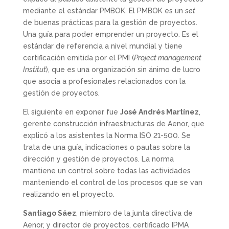
mediante el estándar PMBOK. El PMBOK es un
set
de buenas prácticas para la gestión de proyectos.
Una guía para poder emprender un proyecto. Es el
estándar de referencia a nivel mundial y tiene
certificación emitida por el PMI (
Project management
Institut
), que es una organización sin ánimo de lucro
que asocia a profesionales relacionados con la
gestión de proyectos.
El siguiente en exponer fue
José Andrés Martínez
,
gerente construcción infraestructuras de Aenor, que
explicó a los asistentes la Norma ISO 21-500. Se
trata de una guía, indicaciones o pautas sobre la
dirección y gestión de proyectos. La norma
mantiene un control sobre todas las actividades
manteniendo el control de los procesos que se van
realizando en el proyecto.
Santiago Sáez
, miembro de la junta directiva de
Aenor, y director de proyectos, certificado IPMA