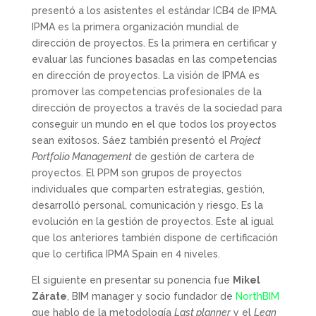
presentó a los asistentes el estándar ICB4 de IPMA.
IPMA es la primera organización mundial de
dirección de proyectos. Es la primera en certificar y
evaluar las funciones basadas en las competencias
en dirección de proyectos. La visión de IPMA es
promover las competencias profesionales de la
dirección de proyectos a través de la sociedad para
conseguir un mundo en el que todos los proyectos
sean exitosos. Sáez también presentó el
Project
Portfolio Management
de gestión de cartera de
proyectos. El PPM son grupos de proyectos
individuales que comparten estrategias, gestión,
desarrolló personal, comunicación y riesgo. Es la
evolución en la gestión de proyectos. Este al igual
que los anteriores también dispone de certificación
que lo certifica IPMA Spain en 4 niveles.
El siguiente en presentar su ponencia fue
Mikel
Zárate
, BIM manager y socio fundador de
NorthBIM
que hablo de la metodología
Last planner
y el
Lean