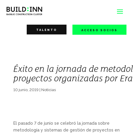
TALENTO
ACCESO SOCIOS
Éxito en la jornada de metodol
proyectos organizadas por Er
10 junio, 2019
|
Noticias
El pasado 7 de junio se celebró la jornada sobre
metodología y sistemas de gestión de proyectos en