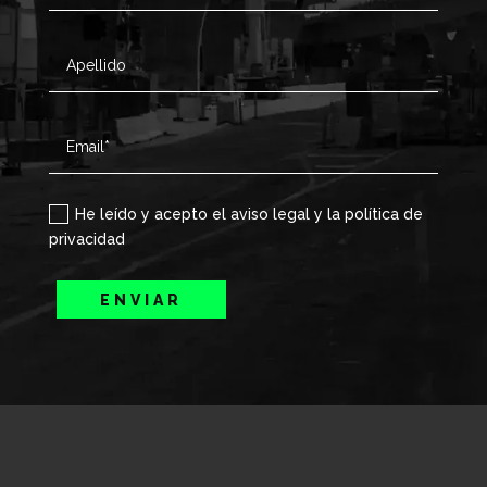
He leído y acepto el aviso legal y la política de
privacidad
ENVIAR