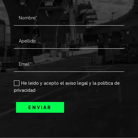
He leído y acepto el aviso legal y la política de
privacidad
ENVIAR