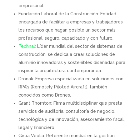
empresarial
Fundación Laboral de la Construcción: Entidad
encargada de facilitar a empresas y trabajadores
los recursos que hagan posible un sector más
profesional, seguro, capacitado y con futuro.
Technal:
Líder mundial del sector de sistemas de
construcción, se dedica a crear soluciones de
aluminio innovadoras y sostenibles diseñadas para
inspirar la arquitectura contemporánea.
Dronak: Empresa especializada en soluciones con
RPA‘s (Remotely Piloted Aircraft), también
conocidos como Drones.
Grant Thornton: Firma multidisciplinar que presta
servicios de auditoría, consultoría de negocio,
tecnológica y de innovación, asesoramiento fiscal,
legal y financiero.
Giroa Veolia: Referente mundial en la gestión