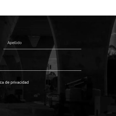
ica de privacidad