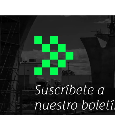
Suscríbete a
nuestro bolet