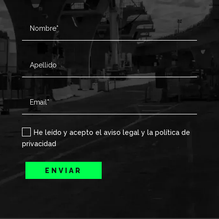
He leído y acepto el aviso legal y la política de
privacidad
ENVIAR