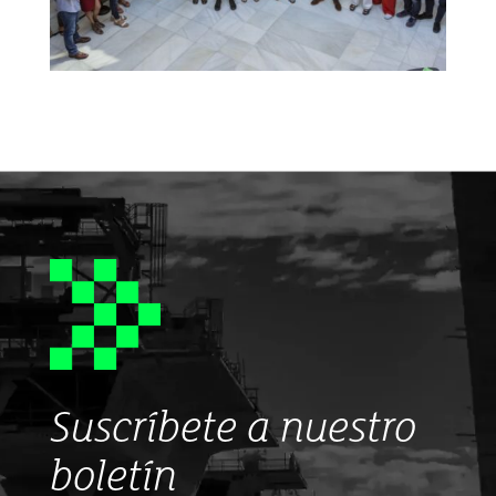
Suscríbete a nuestro
boletín