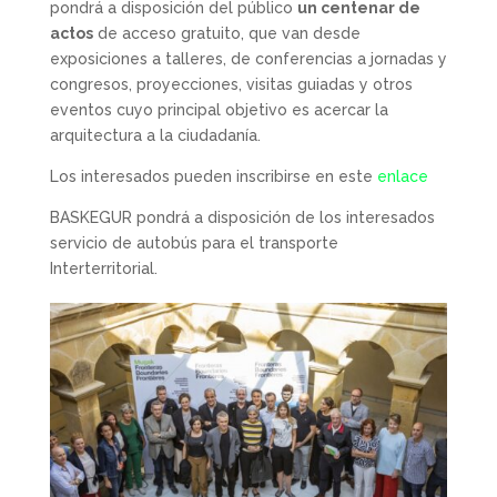
pondrá a disposición del público
un centenar de
actos
de acceso gratuito, que van desde
exposiciones a talleres, de conferencias a jornadas y
congresos, proyecciones, visitas guiadas y otros
eventos cuyo principal objetivo es acercar la
arquitectura a la ciudadanía.
Los interesados pueden inscribirse en este
enlace
BASKEGUR pondrá a disposición de los interesados
servicio de autobús para el transporte
Interterritorial.