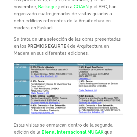
noviembre,
Baskegur
junto a
COAVN
y el BEC, han
organizado cuatro jornadas de visitas guiadas a
ocho edificios referentes de la Arquitectura en
madera en Euskadi.
Se trata de una selección de las obras presentadas
en los
PREMIOS EGURTEK
de Arquitectura en
Madera en sus diferentes ediciones.
Estas visitas se enmarcan dentro de la segunda
edición de la
Bienal Internacional MUGAK
que