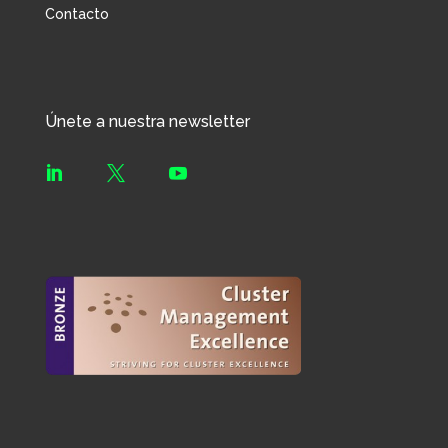
Contacto
Únete a nuestra newsletter


