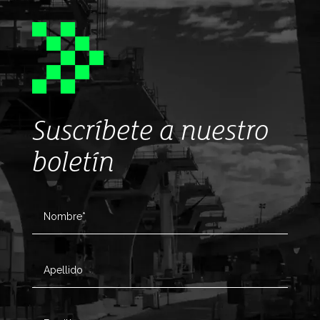
Suscríbete a nuestro
boletín