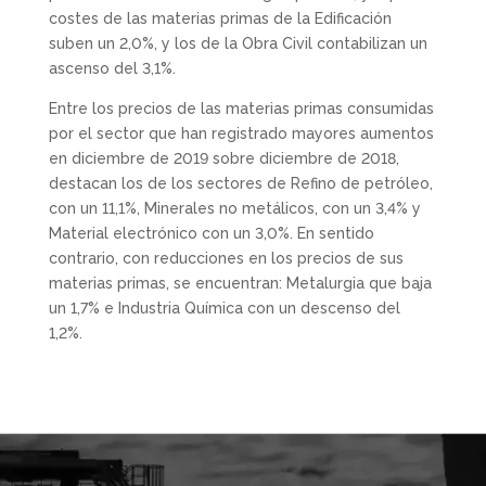
costes de las materias primas de la Edificación
suben un 2,0%, y los de la Obra Civil contabilizan un
ascenso del 3,1%.
Entre los precios de las materias primas consumidas
por el sector que han registrado mayores aumentos
en diciembre de 2019 sobre diciembre de 2018,
destacan los de los sectores de Refino de petróleo,
con un 11,1%, Minerales no metálicos, con un 3,4% y
Material electrónico con un 3,0%. En sentido
contrario, con reducciones en los precios de sus
materias primas, se encuentran: Metalurgia que baja
un 1,7% e Industria Química con un descenso del
1,2%.