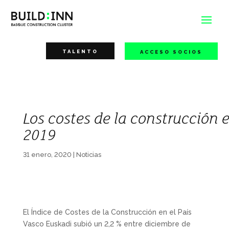
TALENTO
ACCESO SOCIOS
Los costes de la construcción 
2019
31 enero, 2020
|
Noticias
El Índice de Costes de la Construcción en el País
Vasco Euskadi subió un 2,2 % entre diciembre de