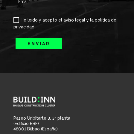
He leído y acepto el aviso legal y la política de
privacidad
ENVIAR
Paseo Uribitarte 3, 3ª planta
(Edificio BBF)
48001 Bilbao (España)