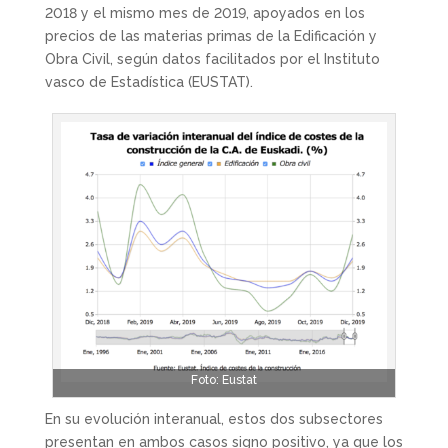
2018 y el mismo mes de 2019, apoyados en los
precios de las materias primas de la Edificación y
Obra Civil, según datos facilitados por el Instituto
vasco de Estadística (EUSTAT).
Foto: Eustat
En su evolución interanual, estos dos subsectores
presentan en ambos casos signo positivo, ya que los