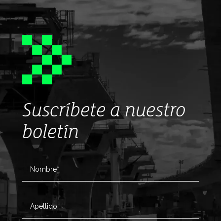
Suscríbete a nuestro
boletín