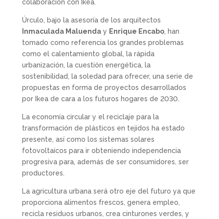
colaboración con Ikea.
Úrculo, bajo la asesoría de los arquitectos
Inmaculada Maluenda
y
Enrique Encabo
, han
tomado como referencia los grandes problemas
como el calentamiento global, la rápida
urbanización, la cuestión energética, la
sostenibilidad, la soledad para ofrecer, una serie de
propuestas en forma de proyectos desarrollados
por Ikea de cara a los futuros hogares de 2030.
La economía circular y el reciclaje para la
transformación de plásticos en tejidos ha estado
presente, así como los sistemas solares
fotovoltaícos para ir obteniendo independencia
progresiva para, además de ser consumidores, ser
productores.
La agricultura urbana será otro eje del futuro ya que
proporciona alimentos frescos, genera empleo,
recicla residuos urbanos, crea cinturones verdes, y