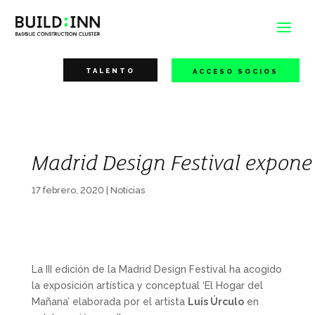
TALENTO
ACCESO SOCIOS
Madrid Design Festival expone
17 febrero, 2020
|
Noticias
La III edición de la Madrid Design Festival ha acogido
la exposición artística y conceptual ‘El Hogar del
Mañana’ elaborada por el artista
Luis Úrculo
en