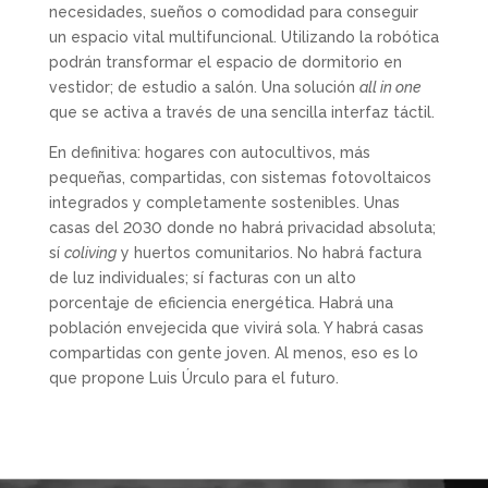
necesidades, sueños o comodidad para conseguir
un espacio vital multifuncional. Utilizando la robótica
podrán transformar el espacio de dormitorio en
vestidor; de estudio a salón. Una solución
all in one
que se activa a través de una sencilla interfaz táctil.
En definitiva: hogares con autocultivos, más
pequeñas, compartidas, con sistemas fotovoltaicos
integrados y completamente sostenibles. Unas
casas del 2030 donde no habrá privacidad absoluta;
sí
coliving
y huertos comunitarios. No habrá factura
de luz individuales; sí facturas con un alto
porcentaje de eficiencia energética. Habrá una
población envejecida que vivirá sola. Y habrá casas
compartidas con gente joven. Al menos, eso es lo
que propone Luis Úrculo para el futuro.