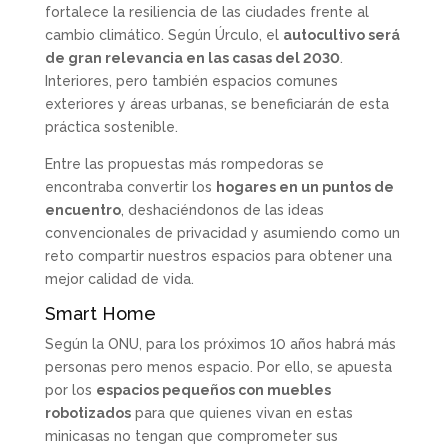
fortalece la resiliencia de las ciudades frente al
cambio climático. Según Úrculo, el
autocultivo será
de gran relevancia en las casas del 2030
.
Interiores, pero también espacios comunes
exteriores y áreas urbanas, se beneficiarán de esta
práctica sostenible.
Entre las propuestas más rompedoras se
encontraba convertir los
hogares en un puntos de
encuentro
, deshaciéndonos de las ideas
convencionales de privacidad y asumiendo como un
reto compartir nuestros espacios para obtener una
mejor calidad de vida.
Smart Home
Según la ONU, para los próximos 10 años habrá más
personas pero menos espacio. Por ello, se apuesta
por los
espacios pequeños con muebles
robotizados
para que quienes vivan en estas
minicasas no tengan que comprometer sus