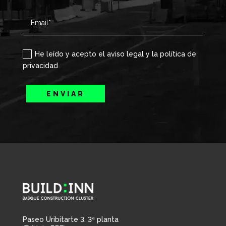
He leído y acepto el aviso legal y la política de
privacidad
ENVIAR
Paseo Uribitarte 3, 3ª planta