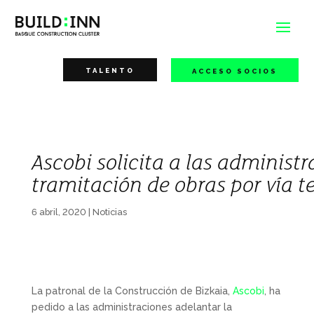
TALENTO
ACCESO SOCIOS
Ascobi solicita a las administ
tramitación de obras por vía t
6 abril, 2020
|
Noticias
La patronal de la Construcción de Bizkaia,
Ascobi
, ha
pedido a las administraciones adelantar la