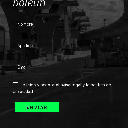
boletín
He leído y acepto el aviso legal y la política de
privacidad
ENVIAR