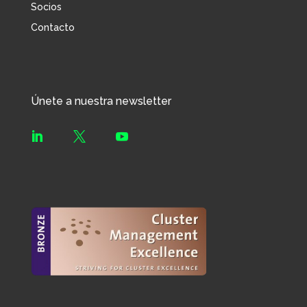
Socios
Contacto
Únete a nuestra newsletter


