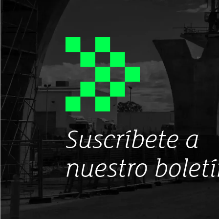
Suscríbete a
nuestro bolet