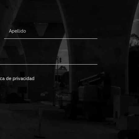
ica de privacidad