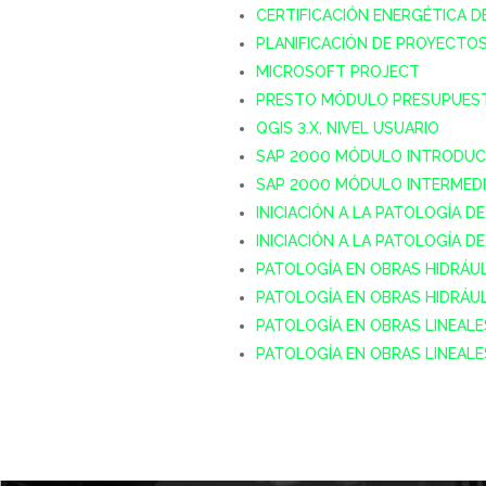
CERTIFICACIÓN ENERGÉTICA DE
PLANIFICACIÓN DE PROYECTO
MICROSOFT PROJECT
PRESTO MÓDULO PRESUPUEST
QGIS 3.X, NIVEL USUARIO
SAP 2000 MÓDULO INTRODUC
SAP 2000 MÓDULO INTERMED
INICIACIÓN A LA PATOLOGÍA 
INICIACIÓN A LA PATOLOGÍA 
PATOLOGÍA EN OBRAS HIDRÁU
PATOLOGÍA EN OBRAS HIDRÁUL
PATOLOGÍA EN OBRAS LINEAL
PATOLOGÍA EN OBRAS LINEAL