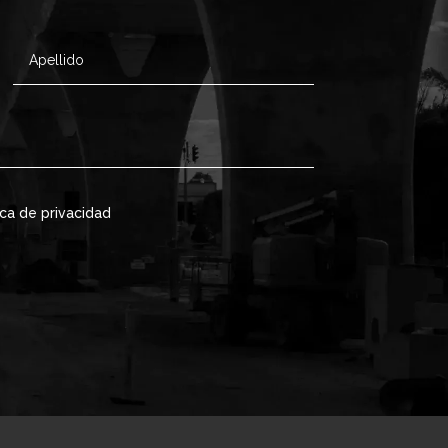
ica de privacidad