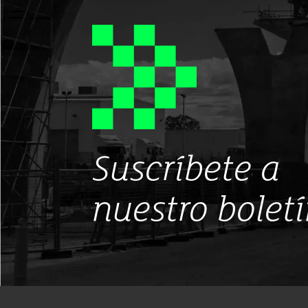
Suscríbete a
nuestro bolet