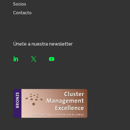
Socios
Contacto
Únete a nuestra newsletter


