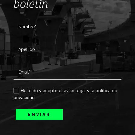
boletín
He leído y acepto el aviso legal y la política de
privacidad
ENVIAR