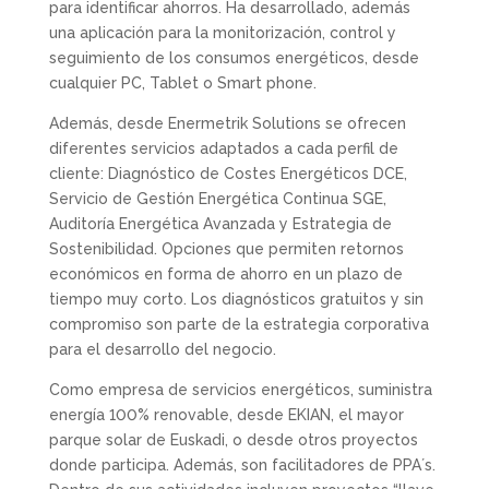
para identificar ahorros. Ha desarrollado, además
una aplicación para la monitorización, control y
seguimiento de los consumos energéticos, desde
cualquier PC, Tablet o Smart phone.
Además, desde Enermetrik Solutions se ofrecen
diferentes servicios adaptados a cada perfil de
cliente: Diagnóstico de Costes Energéticos DCE,
Servicio de Gestión Energética Continua SGE,
Auditoría Energética Avanzada y Estrategia de
Sostenibilidad. Opciones que permiten retornos
económicos en forma de ahorro en un plazo de
tiempo muy corto. Los diagnósticos gratuitos y sin
compromiso son parte de la estrategia corporativa
para el desarrollo del negocio.
Como empresa de servicios energéticos, suministra
energía 100% renovable, desde EKIAN, el mayor
parque solar de Euskadi, o desde otros proyectos
donde participa. Además, son facilitadores de PPA´s.