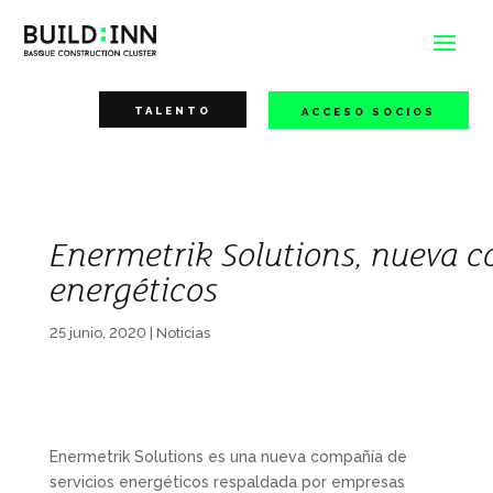
TALENTO
ACCESO SOCIOS
Enermetrik Solutions, nueva c
energéticos
25 junio, 2020
|
Noticias
Enermetrik Solutions es una nueva compañía de
servicios energéticos respaldada por empresas