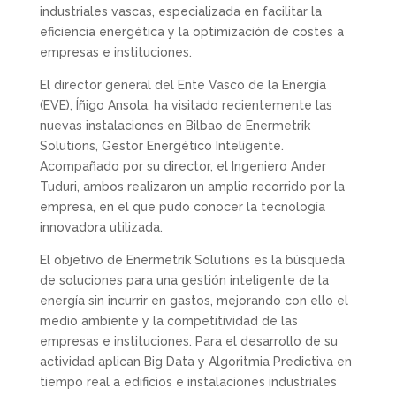
industriales vascas, especializada en facilitar la
eficiencia energética y la optimización de costes a
empresas e instituciones.
El director general del Ente Vasco de la Energía
(EVE), Íñigo Ansola, ha visitado recientemente las
nuevas instalaciones en Bilbao de Enermetrik
Solutions, Gestor Energético Inteligente.
Acompañado por su director, el Ingeniero Ander
Tuduri, ambos realizaron un amplio recorrido por la
empresa, en el que pudo conocer la tecnología
innovadora utilizada.
El objetivo de Enermetrik Solutions es la búsqueda
de soluciones para una gestión inteligente de la
energía sin incurrir en gastos, mejorando con ello el
medio ambiente y la competitividad de las
empresas e instituciones. Para el desarrollo de su
actividad aplican Big Data y Algoritmia Predictiva en
tiempo real a edificios e instalaciones industriales