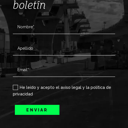
boletín
He leído y acepto el aviso legal y la política de
privacidad
ENVIAR