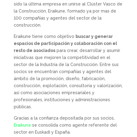
sido la última empresa en unirse al Clúster Vasco de
la Construcción, Eraikune, formado ya por mas de
100 compañías y agentes del sector de la
construcción.
Eraikune tiene como objetivo
buscar y generar
espacios de participación y colaboración con el
resto de asociados
para crear, desarrollar y asumir
iniciativas que mejoren la competitividad en el
sector de la Industria de la Construcción. Entre sus
socios se encuentran compañías y agentes del
ámbito de la promoción, diseño, fabricación,
construcción, explotación, consultoría y valorización,
así como asociaciones empresariales y
profesionales, instituciones y administraciones
públicas.
Gracias a la confianza depositada por sus socios,
Eraikune
se consolida como agente referente del
sector en Euskadi y España.