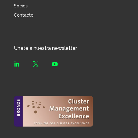
Socios
Contacto
Únete a nuestra newsletter


