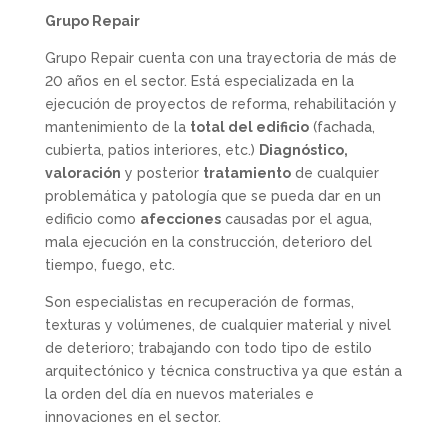
Grupo Repair
Grupo Repair cuenta con una trayectoria de más de
20 años en el sector. Está especializada en la
ejecución de proyectos de reforma, rehabilitación y
mantenimiento de la
total del edificio
(fachada,
cubierta, patios interiores, etc.)
Diagnóstico,
valoración
y posterior
tratamiento
de cualquier
problemática y patología que se pueda dar en un
edificio como
afecciones
causadas por el agua,
mala ejecución en la construcción, deterioro del
tiempo, fuego, etc.
Son especialistas en recuperación de formas,
texturas y volúmenes, de cualquier material y nivel
de deterioro; trabajando con todo tipo de estilo
arquitectónico y técnica constructiva ya que están a
la orden del día en nuevos materiales e
innovaciones en el sector.