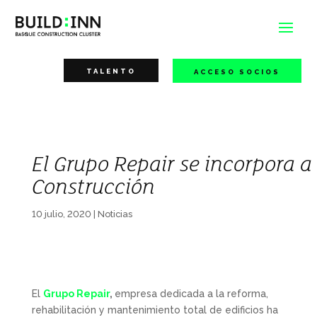
TALENTO
ACCESO SOCIOS
El Grupo Repair se incorpora a
Construcción
10 julio, 2020
|
Noticias
El
Grupo Repair
,
empresa dedicada a la reforma,
rehabilitación y mantenimiento total de edificios ha