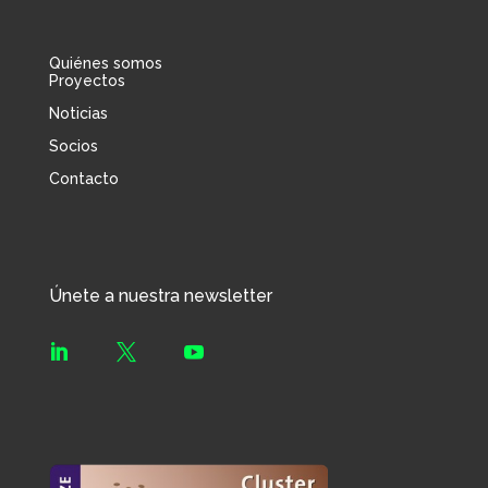
Quiénes somos
Proyectos
Noticias
Socios
Contacto
Únete a nuestra newsletter


