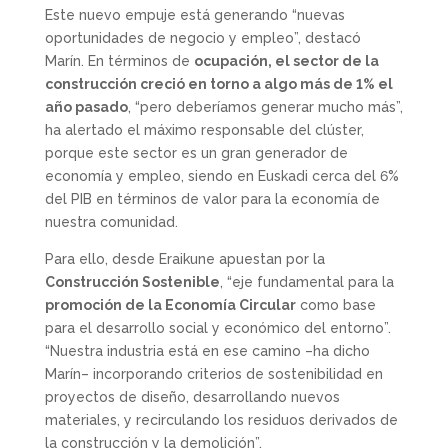
Este nuevo empuje está generando “nuevas
oportunidades de negocio y empleo”, destacó
Marín. En términos de
ocupación, el sector de la
construcción creció en torno a algo más de 1% el
año pasado
, “pero deberíamos generar mucho más”,
ha alertado el máximo responsable del clúster,
porque este sector es un gran generador de
economía y empleo, siendo en Euskadi cerca del 6%
del PIB en términos de valor para la economía de
nuestra comunidad.
Para ello, desde Eraikune apuestan por la
Construcción Sostenible
, “eje fundamental para la
promoción de la Economía Circular
como base
para el desarrollo social y económico del entorno”.
“Nuestra industria está en ese camino –ha dicho
Marín– incorporando criterios de sostenibilidad en
proyectos de diseño, desarrollando nuevos
materiales, y recirculando los residuos derivados de
la construcción y la demolición”.