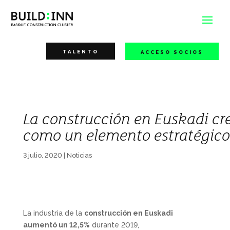
TALENTO
ACCESO SOCIOS
La construcción en Euskadi cr
como un elemento estratégico p
3 julio, 2020
|
Noticias
La industria de la
construcción en Euskadi
aumentó un 12,5%
durante 2019,