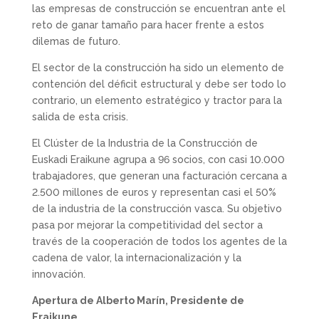
las empresas de construcción se encuentran ante el
reto de ganar tamaño para hacer frente a estos
dilemas de futuro.
El sector de la construcción ha sido un elemento de
contención del déficit estructural y debe ser todo lo
contrario, un elemento estratégico y tractor para la
salida de esta crisis.
El Clúster de la Industria de la Construcción de
Euskadi Eraikune agrupa a 96 socios, con casi 10.000
trabajadores, que generan una facturación cercana a
2.500 millones de euros y representan casi el 50%
de la industria de la construcción vasca. Su objetivo
pasa por mejorar la competitividad del sector a
través de la cooperación de todos los agentes de la
cadena de valor, la internacionalización y la
innovación.
Apertura de Alberto Marín, Presidente de
Eraikune