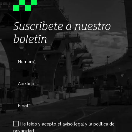
Suscríbete a nuestro
boletín
He leído y acepto el aviso legal y la política de
privacidad