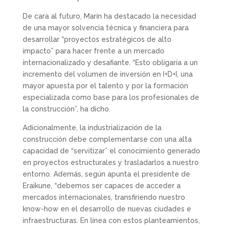
De cara al futuro, Marín ha destacado la necesidad
de una mayor solvencia técnica y financiera para
desarrollar “proyectos estratégicos de alto
impacto” para hacer frente a un mercado
internacionalizado y desafiante. “Esto obligaría a un
incremento del volumen de inversión en I+D+I, una
mayor apuesta por el talento y por la formación
especializada como base para los profesionales de
la construcción”, ha dicho.
Adicionalmente, la industrialización de la
construcción debe complementarse con una alta
capacidad de “servitizar” el conocimiento generado
en proyectos estructurales y trasladarlos a nuestro
entorno. Además, según apunta el presidente de
Eraikune, “debemos ser capaces de acceder a
mercados internacionales, transfiriendo nuestro
know-how en el desarrollo de nuevas ciudades e
infraestructuras. En línea con estos planteamientos,