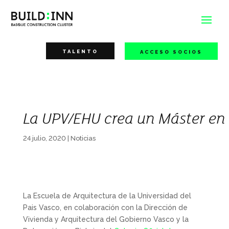
TALENTO
ACCESO SOCIOS
La UPV/EHU crea un Máster en 
24 julio, 2020
|
Noticias
La Escuela de Arquitectura de la Universidad del
Pais Vasco, en colaboración con la Dirección de
Vivienda y Arquitectura del Gobierno Vasco y la