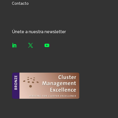
Contacto
Únete a nuestra newsletter


