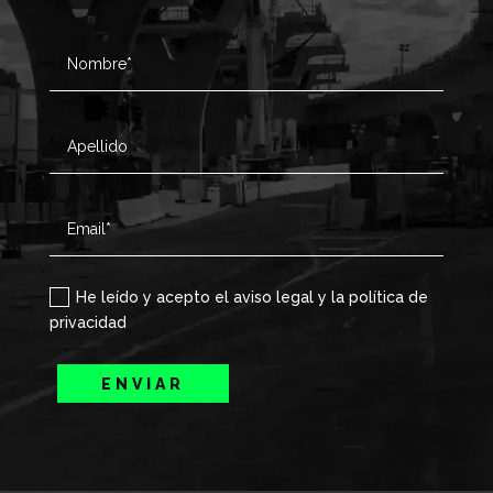
He leído y acepto el aviso legal y la política de
privacidad
ENVIAR