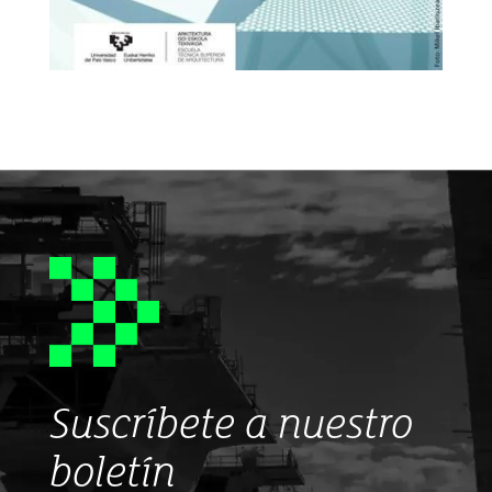
Suscríbete a nuestro
boletín