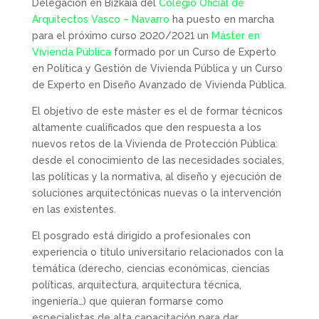
Delegación en Bizkaia del
Colegio Oficial de
Arquitectos Vasco – Navarro
ha puesto en marcha
para el próximo curso 2020/2021 un
Máster en
Vivienda Pública
formado por un Curso de Experto
en Política y Gestión de Vivienda Pública y un Curso
de Experto en Diseño Avanzado de Vivienda Pública.
El objetivo de este máster es el de formar técnicos
altamente cualificados que den respuesta a los
nuevos retos de la Vivienda de Protección Pública:
desde el conocimiento de las necesidades sociales,
las políticas y la normativa, al diseño y ejecución de
soluciones arquitectónicas nuevas o la intervención
en las existentes.
El posgrado está dirigido a profesionales con
experiencia o título universitario relacionados con la
temática (derecho, ciencias económicas, ciencias
políticas, arquitectura, arquitectura técnica,
ingeniería…) que quieran formarse como
especialistas de alta capacitación para dar