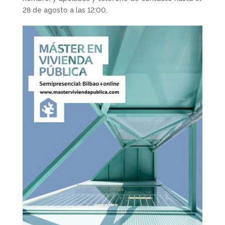
28 de agosto a las 12:00.