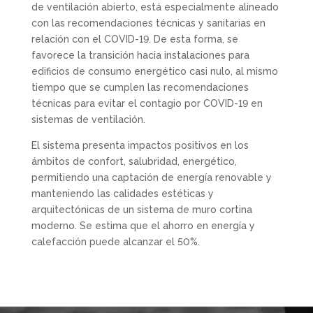
de ventilación abierto, está especialmente alineado
con las recomendaciones técnicas y sanitarias en
relación con el COVID-19. De esta forma, se
favorece la transición hacia instalaciones para
edificios de consumo energético casi nulo, al mismo
tiempo que se cumplen las recomendaciones
técnicas para evitar el contagio por COVID-19 en
sistemas de ventilación.
El sistema presenta impactos positivos en los
ámbitos de confort, salubridad, energético,
permitiendo una captación de energía renovable y
manteniendo las calidades estéticas y
arquitectónicas de un sistema de muro cortina
moderno. Se estima que el ahorro en energía y
calefacción puede alcanzar el 50%.