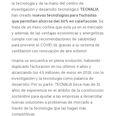
la tecnología y de la mano del centro de
investigación y desarrollo tecnológico
TECNALIA
han creado
nuevas tecnologías para fachadas
que permiten ahorros del 50% en calefacción
. Se
trata de un muro cortina que está ya en el mercado
y además de las ventajas económicas y energéticas,
cumple con las recomendaciones de salubridad
para prevenir el COVID-19, gracias a su sistema de
ventilación con renovación de aire exterior.
Uxama se encuentra en plena evolución, habiendo
duplicado facturación en los últimos 4 años y
alcanzando los 4,5 millones de euros en 2018, con la
investigación y la tecnología como palanca de
desarrollo. Por su parte, TECNALIA lleva más de 15
años de experiencia en el ámbito de la construcción
sostenible para ayudar a las empresas a desarrollar
nuevas soluciones a problemas de mercado a
través de la tecnología que las hagan más
competitivas.