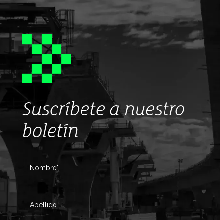
Suscríbete a nuestro
boletín