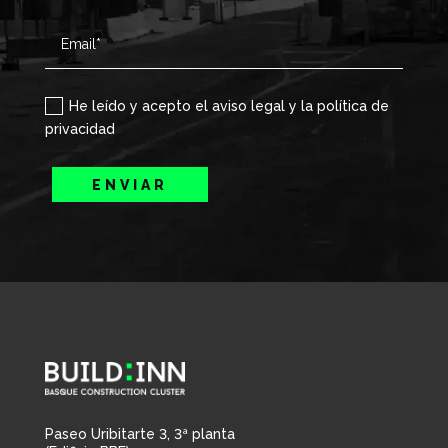
He leído y acepto el aviso legal y la política de
privacidad
ENVIAR
Paseo Uribitarte 3, 3ª planta