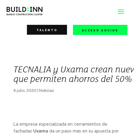
TALENTO
ACCESO SOCIOS
TECNALIA y Uxama crean nueva
que permiten ahorros del 50%
8 julio, 2020
|
Noticias
La empresa especializada en cerramientos de
fachadas
Uxama
da un paso más en su apuesta por