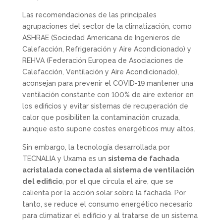
Las recomendaciones de las principales
agrupaciones del sector de la climatización, como
ASHRAE (Sociedad Americana de Ingenieros de
Calefacción, Refrigeración y Aire Acondicionado) y
REHVA (Federación Europea de Asociaciones de
Calefacción, Ventilación y Aire Acondicionado),
aconsejan para prevenir el COVID-19 mantener una
ventilación constante con 100% de aire exterior en
los edificios y evitar sistemas de recuperación de
calor que posibiliten la contaminación cruzada,
aunque esto supone costes energéticos muy altos.
Sin embargo, la tecnología desarrollada por
TECNALIA y Uxama es un
sistema de fachada
acristalada conectada al sistema de ventilación
del edificio
, por el que circula el aire, que se
calienta por la acción solar sobre la fachada. Por
tanto, se reduce el consumo energético necesario
para climatizar el edificio y al tratarse de un sistema