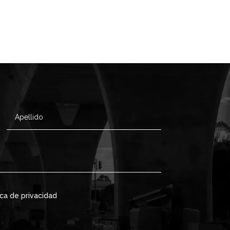
ica de privacidad