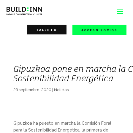
TALENTO
ACCESO SOCIOS
Gipuzkoa pone en marcha la Co
Sostenibilidad Energética
23 septiembre, 2020
|
Noticias
Gipuzkoa ha puesto en marcha la Comisión Foral
para la Sostenibilidad Energética, la primera de