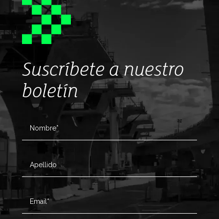
Suscríbete a nuestro
boletín