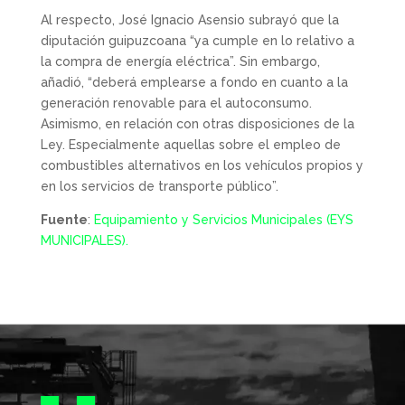
Al respecto, José Ignacio Asensio subrayó que la
diputación guipuzcoana “ya cumple en lo relativo a
la compra de energía eléctrica”. Sin embargo,
añadió, “deberá emplearse a fondo en cuanto a la
generación renovable para el autoconsumo.
Asimismo, en relación con otras disposiciones de la
Ley. Especialmente aquellas sobre el empleo de
combustibles alternativos en los vehículos propios y
en los servicios de transporte público”.
Fuente
:
Equipamiento y Servicios Municipales (EYS
MUNICIPALES).