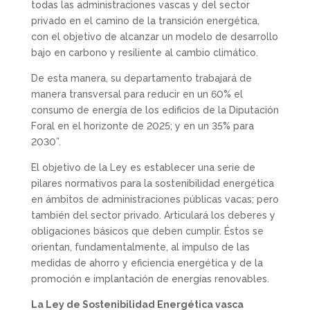
todas las administraciones vascas y del sector
privado en el camino de la transición energética,
con el objetivo de alcanzar un modelo de desarrollo
bajo en carbono y resiliente al cambio climático.
De esta manera, su departamento trabajará de
manera transversal para reducir en un 60% el
consumo de energía de los edificios de la Diputación
Foral en el horizonte de 2025; y en un 35% para
2030”.
El objetivo de la Ley es establecer una serie de
pilares normativos para la sostenibilidad energética
en ámbitos de administraciones públicas vacas; pero
también del sector privado. Articulará los deberes y
obligaciones básicos que deben cumplir. Éstos se
orientan, fundamentalmente, al impulso de las
medidas de ahorro y eficiencia energética y de la
promoción e implantación de energías renovables.
La Ley de Sostenibilidad Energética vasca