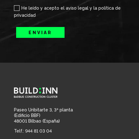
He leído y acepto el aviso legal y la política de
privacidad
ENVIAR
Paseo Uribitarte 3, 3ª planta
(Edificio BBF)
48001 Bilbao (España)
Telf.: 944 81 03 04