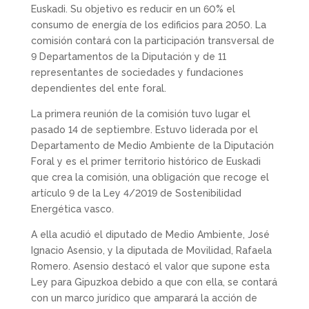
Euskadi. Su objetivo es reducir en un 60% el
consumo de energía de los edificios para 2050. La
comisión contará con la participación transversal de
9 Departamentos de la Diputación y de 11
representantes de sociedades y fundaciones
dependientes del ente foral.
La primera reunión de la comisión tuvo lugar el
pasado 14 de septiembre. Estuvo liderada por el
Departamento de Medio Ambiente de la Diputación
Foral y es el primer territorio histórico de Euskadi
que crea la comisión, una obligación que recoge el
artículo 9 de la Ley 4/2019 de Sostenibilidad
Energética vasco.
A ella acudió el diputado de Medio Ambiente, José
Ignacio Asensio, y la diputada de Movilidad, Rafaela
Romero. Asensio destacó el valor que supone esta
Ley para Gipuzkoa debido a que con ella, se contará
con un marco jurídico que amparará la acción de