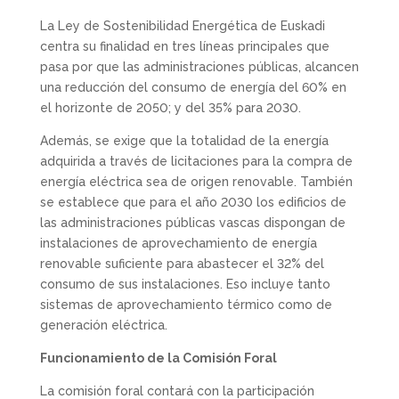
La Ley de Sostenibilidad Energética de Euskadi
centra su finalidad en tres líneas principales que
pasa por que las administraciones públicas, alcancen
una reducción del consumo de energía del 60% en
el horizonte de 2050; y del 35% para 2030.
Además, se exige que la totalidad de la energía
adquirida a través de licitaciones para la compra de
energía eléctrica sea de origen renovable. También
se establece que para el año 2030 los edificios de
las administraciones públicas vascas dispongan de
instalaciones de aprovechamiento de energía
renovable suficiente para abastecer el 32% del
consumo de sus instalaciones. Eso incluye tanto
sistemas de aprovechamiento térmico como de
generación eléctrica.
Funcionamiento de la Comisión Foral
La comisión foral contará con la participación