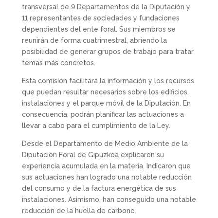
transversal de 9 Departamentos de la Diputación y
11 representantes de sociedades y fundaciones
dependientes del ente foral. Sus miembros se
reunirán de forma cuatrimestral, abriendo la
posibilidad de generar grupos de trabajo para tratar
temas más concretos.
Esta comisión facilitará la información y los recursos
que puedan resultar necesarios sobre los edificios,
instalaciones y el parque móvil de la Diputación. En
consecuencia, podrán planificar las actuaciones a
llevar a cabo para el cumplimiento de la Ley.
Desde el Departamento de Medio Ambiente de la
Diputación Foral de Gipuzkoa explicaron su
experiencia acumulada en la materia. Indicaron que
sus actuaciones han logrado una notable reducción
del consumo y de la factura energética de sus
instalaciones. Asimismo, han conseguido una notable
reducción de la huella de carbono.