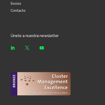
Socios
Contacto
Únete a nuestra newsletter


