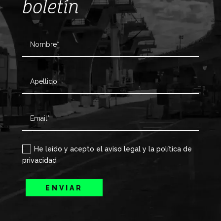
boletín
He leído y acepto el aviso legal y la política de
privacidad
ENVIAR