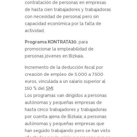
contratación de personas en empresas
de hasta cien trabajadores y trabajadoras
con necesidad de personal pero sin
capacidad económica por la falta de
actividad.
Programa KONTRATA30
, para
promocionar la empleabilidad de
personas jóvenes en Bizkaia.
Incremento de la deducción fiscal por
creación de empleo de 5.000 a 7.500
euros, vinculada a un salario superior al
150 % del
SMI
.
Los programas van dirigidos a personas
autónomas y pequeñas empresas de
hasta cinco trabajadores y trabajadoras
por cuenta ajena de Bizkaia; a personas
autónomas y pequeñas empresas que
han seguido trabajando pero se han visto