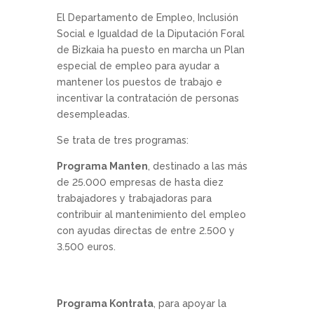
El Departamento de Empleo, Inclusión
Social e Igualdad de la Diputación Foral
de Bizkaia ha puesto en marcha un Plan
especial de empleo para ayudar a
mantener los puestos de trabajo e
incentivar la contratación de personas
desempleadas.
Se trata de tres programas:
Programa Manten
, destinado a las más
de 25.000 empresas de hasta diez
trabajadores y trabajadoras para
contribuir al mantenimiento del empleo
con ayudas directas de entre 2.500 y
3.500 euros.
Programa Kontrata
, para apoyar la