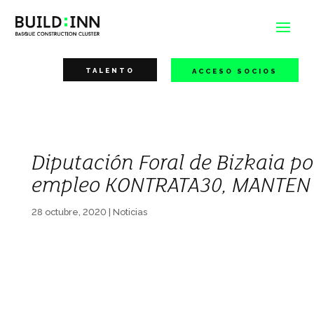
TALENTO
ACCESO SOCIOS
Diputación Foral de Bizkaia p
empleo KONTRATA30, MANTEN
28 octubre, 2020
|
Noticias