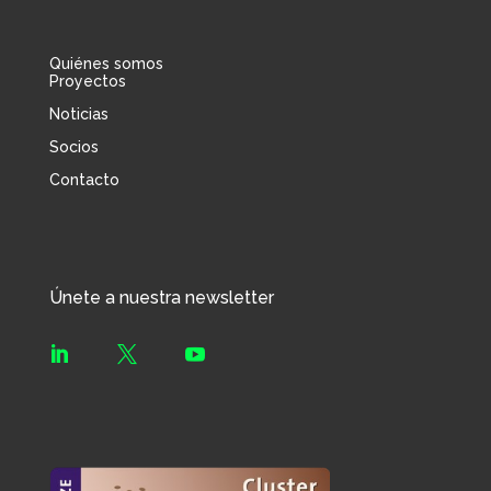
Quiénes somos
Proyectos
Noticias
Socios
Contacto
Únete a nuestra newsletter


