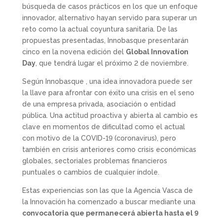
búsqueda de casos prácticos en los que un enfoque
innovador, alternativo hayan servido para superar un
reto como la actual coyuntura sanitaria. De las
propuestas presentadas, Innobasque presentarán
cinco en la novena edición del
Global Innovation
Day
, que tendrá lugar el próximo 2 de noviembre.
Según Innobasque , una idea innovadora puede ser
la llave para afrontar con éxito una crisis en el seno
de una empresa privada, asociación o entidad
pública. Una actitud proactiva y abierta al cambio es
clave en momentos de dificultad como el actual
con motivo de la COVID-19 (coronavirus), pero
también en crisis anteriores como crisis económicas
globales, sectoriales problemas financieros
puntuales o cambios de cualquier índole.
Estas experiencias son las que la Agencia Vasca de
la Innovación ha comenzado a buscar mediante una
convocatoria que permanecerá abierta hasta el 9