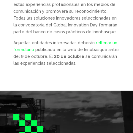
estas experiencias profesionales en los medios de
comunicación y promoverá su reconocimiento.
Todas las soluciones innovadoras seleccionadas en
la convocatoria del Global Innovation Day formarán
parte del banco de casos prácticos de Innobasque.
Aquellas entidades interesadas deberán
rellenar un
formulario
publicado en la web de Innobasque antes
del 9 de octubre. El
20 de octubre
se comunicarán
las experiencias seleccionadas.