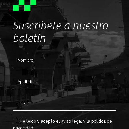
Suscríbete a nuestro
boletín
He leído y acepto el aviso legal y la política de
privacidad