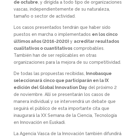
de octubre
, y dirigida a todo tipo de organizaciones
vascas, independientemente de su naturaleza,
tamaño o sector de actividad.
Los casos presentados tendrán que haber sido
puestos en marcha o implementados
en los cinco
últimos años (2016-2020)
y
acreditar resultados
cualitativos o cuantitativos
comprobables.
También han de ser replicables en otras
organizaciones para la mejora de su competitividad.
De todas las propuestas recibidas,
Innobasque
seleccionará cinco que participarán en la IX
edición del Global Innovation Day
del próximo 2
de noviembre. Allí se presentarán los casos de
manera individual y se intervendrá un debate que
seguirá el público de esta importante cita que
inaugurará la XX Semana de la Ciencia, Tecnología
en Innovación en Euskadi.
La Agencia Vasca de la Innovación también difundirá