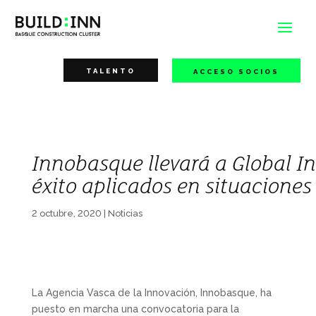
TALENTO
ACCESO SOCIOS
Innobasque llevará a Global I
éxito aplicados en situaciones 
2 octubre, 2020
|
Noticias
La Agencia Vasca de la Innovación, Innobasque, ha
puesto en marcha una convocatoria para la