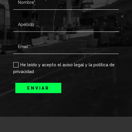
He leído y acepto el aviso legal y la política de
privacidad
ENVIAR