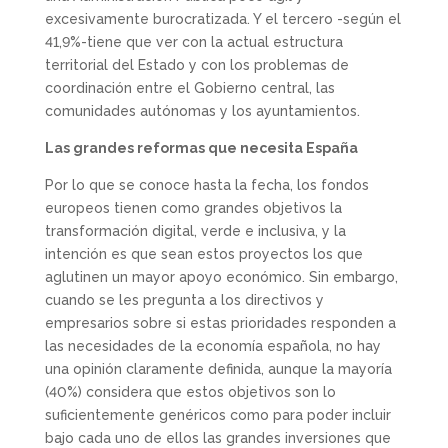
excesivamente burocratizada. Y el tercero -según el
41,9%-tiene que ver con la actual estructura
territorial del Estado y con los problemas de
coordinación entre el Gobierno central, las
comunidades autónomas y los ayuntamientos.
Las grandes reformas que necesita España
Por lo que se conoce hasta la fecha, los fondos
europeos tienen como grandes objetivos la
transformación digital, verde e inclusiva, y la
intención es que sean estos proyectos los que
aglutinen un mayor apoyo económico. Sin embargo,
cuando se les pregunta a los directivos y
empresarios sobre si estas prioridades responden a
las necesidades de la economía española, no hay
una opinión claramente definida, aunque la mayoría
(40%) considera que estos objetivos son lo
suficientemente genéricos como para poder incluir
bajo cada uno de ellos las grandes inversiones que