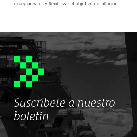
excepcionales y flexibilizar el objetivo de inflación.
Suscríbete a nuestro
boletín