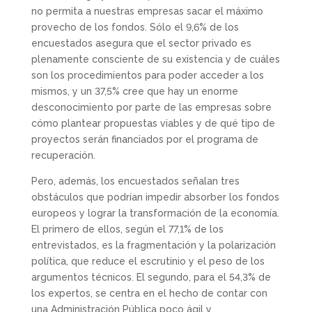
no permita a nuestras empresas sacar el máximo
provecho de los fondos. Sólo el 9,6% de los
encuestados asegura que el sector privado es
plenamente consciente de su existencia y de cuáles
son los procedimientos para poder acceder a los
mismos, y un 37,5% cree que hay un enorme
desconocimiento por parte de las empresas sobre
cómo plantear propuestas viables y de qué tipo de
proyectos serán financiados por el programa de
recuperación.
Pero, además, los encuestados señalan tres
obstáculos que podrían impedir absorber los fondos
europeos y lograr la transformación de la economía.
El primero de ellos, según el 77,1% de los
entrevistados, es la fragmentación y la polarización
política, que reduce el escrutinio y el peso de los
argumentos técnicos. El segundo, para el 54,3% de
los expertos, se centra en el hecho de contar con
una Administración Pública poco ágil y