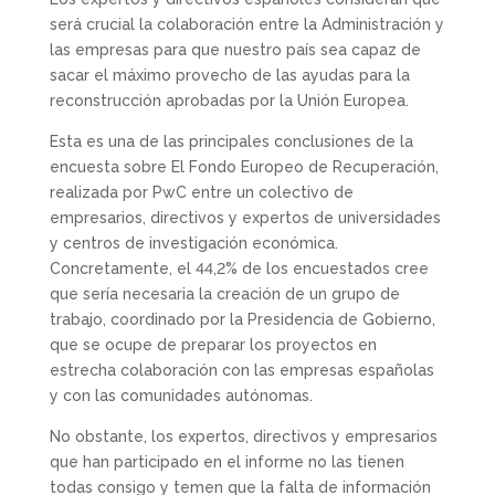
será crucial la colaboración entre la Administración y
las empresas para que nuestro país sea capaz de
sacar el máximo provecho de las ayudas para la
reconstrucción aprobadas por la Unión Europea.
Esta es una de las principales conclusiones de la
encuesta sobre El Fondo Europeo de Recuperación,
realizada por PwC entre un colectivo de
empresarios, directivos y expertos de universidades
y centros de investigación económica.
Concretamente, el 44,2% de los encuestados cree
que sería necesaria la creación de un grupo de
trabajo, coordinado por la Presidencia de Gobierno,
que se ocupe de preparar los proyectos en
estrecha colaboración con las empresas españolas
y con las comunidades autónomas.
No obstante, los expertos, directivos y empresarios
que han participado en el informe no las tienen
todas consigo y temen que la falta de información