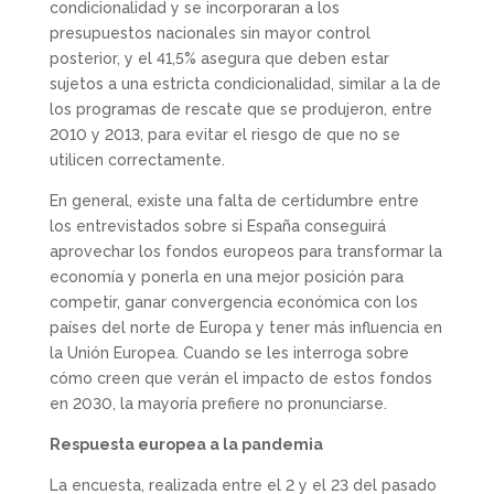
condicionalidad y se incorporaran a los
presupuestos nacionales sin mayor control
posterior, y el 41,5% asegura que deben estar
sujetos a una estricta condicionalidad, similar a la de
los programas de rescate que se produjeron, entre
2010 y 2013, para evitar el riesgo de que no se
utilicen correctamente.
En general, existe una falta de certidumbre entre
los entrevistados sobre si España conseguirá
aprovechar los fondos europeos para transformar la
economía y ponerla en una mejor posición para
competir, ganar convergencia económica con los
países del norte de Europa y tener más influencia en
la Unión Europea. Cuando se les interroga sobre
cómo creen que verán el impacto de estos fondos
en 2030, la mayoría prefiere no pronunciarse.
Respuesta europea a la pandemia
La encuesta, realizada entre el 2 y el 23 del pasado