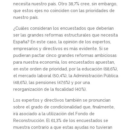
necesita nuestro país. Otro 38,7% cree, sin embargo,
que estos ejes no coinciden con las prioridades de
nuestro país.
¿Cuáles consideran los encuestados que deberían
ser las grandes reformas estructurales que necesita
España? En este caso, la opinión de los expertos,
empresarios y directivos es más evidente. Si se
pudieran pactar cinco grandes reformas ambiciosas
para nuestra economía, los encuestados apuestan,
en este orden de prioridad, por la educación (68,6%),
el mercado laboral (50,4%), la Administración Pública
(48,6%), las pensiones (47,6%) y por una
reorganización de la fiscalidad (40%).
Los expertos y directivos también se pronuncian
sobre el grado de condicionalidad que, finalmente,
irá asociado a la utilización del Fondo de
Reconstrucción. El 61,3% de los encuestados se
muestra contrario a que estas ayudas no tuvieran