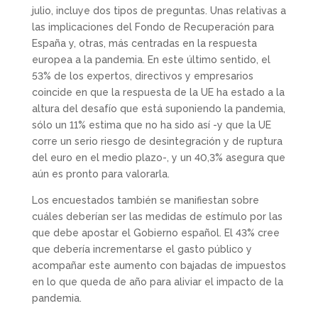
julio, incluye dos tipos de preguntas. Unas relativas a
las implicaciones del Fondo de Recuperación para
España y, otras, más centradas en la respuesta
europea a la pandemia. En este último sentido, el
53% de los expertos, directivos y empresarios
coincide en que la respuesta de la UE ha estado a la
altura del desafío que está suponiendo la pandemia,
sólo un 11% estima que no ha sido así -y que la UE
corre un serio riesgo de desintegración y de ruptura
del euro en el medio plazo-, y un 40,3% asegura que
aún es pronto para valorarla.
Los encuestados también se manifiestan sobre
cuáles deberían ser las medidas de estímulo por las
que debe apostar el Gobierno español. El 43% cree
que debería incrementarse el gasto público y
acompañar este aumento con bajadas de impuestos
en lo que queda de año para aliviar el impacto de la
pandemia.