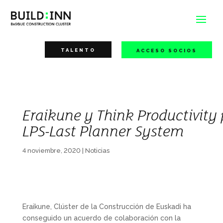
TALENTO
ACCESO SOCIOS
Eraikune y Think Productivity
LPS-Last Planner System
4 noviembre, 2020
|
Noticias
Eraikune, Clúster de la Construcción de Euskadi ha
conseguido un acuerdo de colaboración con la