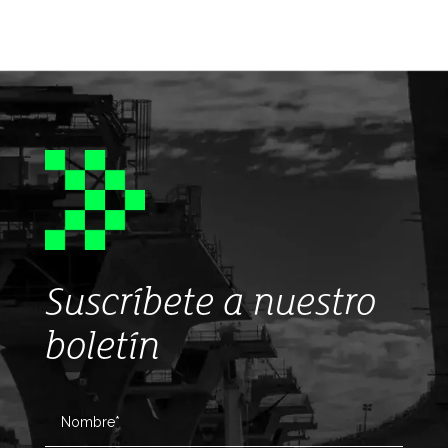
Suscríbete a nuestro
boletín