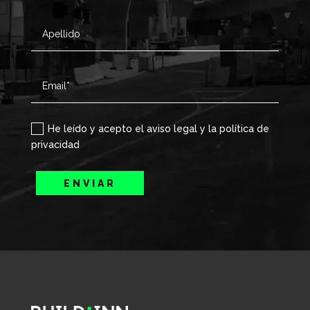
He leído y acepto el aviso legal y la política de
privacidad
ENVIAR