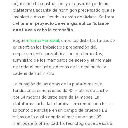
adjudicado la construcción y el ensamblaje de una
plataforma flotante de hormigón pretensado que se
instalará a dos millas de la costa de Bizkaia. Se trata
del
primer proyecto de energía eólica flotante
que lleva a cabo la compañía
.
Según
informa Ferrovial
, entre las distintas tareas se
encuentran los trabajos de preparación del
emplazamiento, prefabricación de elementos,
suministro de los mamparos de acero y el montaje
de todo el conjunto, además de la gestión de la
cadena de suministro.
La duración de las obras de la plataforma que
tendrá unas dimensiones de 30 metros de ancho
por 64 metros de largo será de 14 meses. La
plataforma incluida la turbina será remolcada hasta
su punto de anclaje en un campo de pruebas a 2
millas de la costa donde el mar tiene unos 85
metros de profundidad. La tecnología que se usará