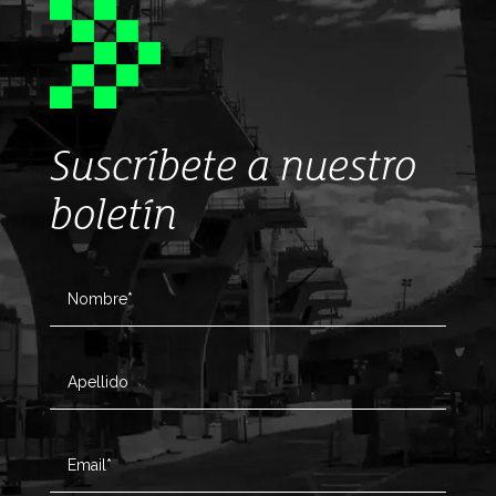
Suscríbete a nuestro
boletín