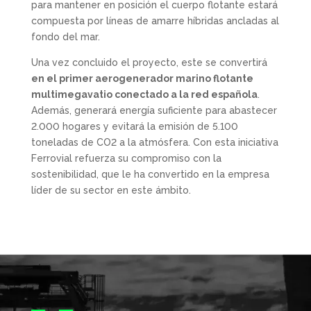
para mantener en posición el cuerpo flotante estará
compuesta por líneas de amarre híbridas ancladas al
fondo del mar.
Una vez concluido el proyecto, este se convertirá
en el primer aerogenerador marino flotante
multimegavatio conectado a la red española
.
Además, generará energía suficiente para abastecer
2.000 hogares y evitará la emisión de 5.100
toneladas de CO2 a la atmósfera. Con esta iniciativa
Ferrovial refuerza su compromiso con la
sostenibilidad, que le ha convertido en la empresa
líder de su sector en este ámbito.