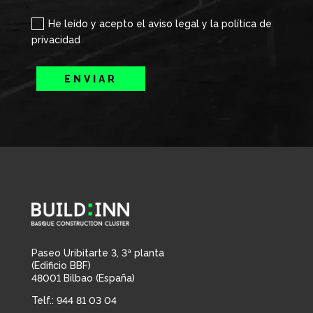
He leído y acepto el aviso legal y la política de
privacidad
ENVIAR
Paseo Uribitarte 3, 3ª planta
(Edificio BBF)
48001 Bilbao (España)
Telf.: 944 81 03 04