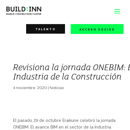
TALENTO
ACCESO SOCIOS
Revisiona la jornada ONEBIM: E
Industria de la Construcción
4 noviembre, 2020
|
Noticias
El pasado 29 de octubre Eraikune celebró la jornada
ONEBIM: El avance BIM en el sector de la Industria