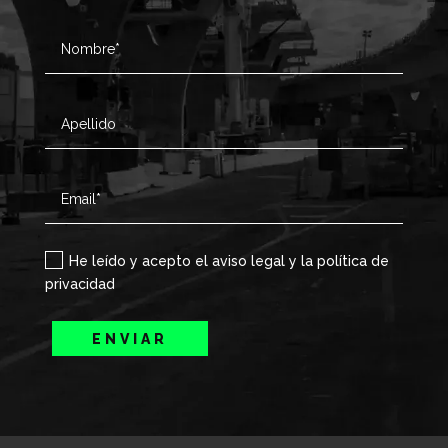
He leído y acepto el aviso legal y la política de
privacidad
ENVIAR