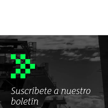
Suscríbete a nuestro
boletín