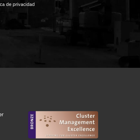
ica de privacidad
er