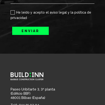
He leído y acepto el aviso legal y la política de
privacidad
ENVIAR
Paseo Uribitarte 3, 3ª planta
(Edificio BBF)
48001 Bilbao (España)