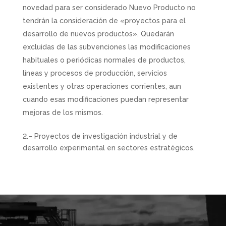
novedad para ser considerado Nuevo Producto no
tendrán la consideración de «proyectos para el
desarrollo de nuevos productos». Quedarán
excluidas de las subvenciones las modificaciones
habituales o periódicas normales de productos,
líneas y procesos de producción, servicios
existentes y otras operaciones corrientes, aun
cuando esas modificaciones puedan representar
mejoras de los mismos.
2.– Proyectos de investigación industrial y de
desarrollo experimental en sectores estratégicos.