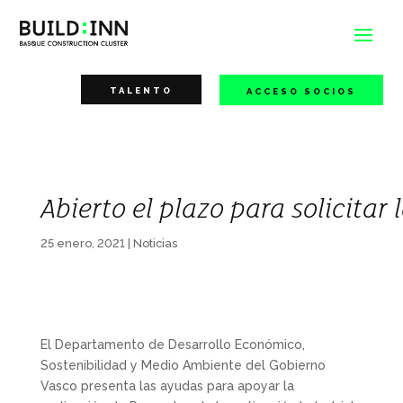
TALENTO
ACCESO SOCIOS
Abierto el plazo para solicitar
25 enero, 2021
|
Noticias
El Departamento de Desarrollo Económico,
Sostenibilidad y Medio Ambiente del Gobierno
Vasco presenta las ayudas para apoyar la