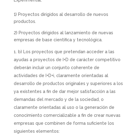
Experimental:
1) Proyectos dirigidos al desarrollo de nuevos
productos.
2) Proyectos dirigidos al lanzamiento de nuevas
empresas de base científica y tecnológica.
b) Los proyectos que pretendan acceder a las
ayudas a proyectos de I+D de carácter competitivo
deberán incluir un conjunto coherente de
actividades de I+D+i, claramente orientadas al
desarrollo de productos originales y superiores a los
ya existentes a fin de dar mejor satisfacción a las
demandas del mercado y de la sociedad, o
claramente orientadas al uso o la generación de
conocimiento comercializable a fin de crear nuevas
empresas que combinen de forma suficiente los
siguientes elementos: