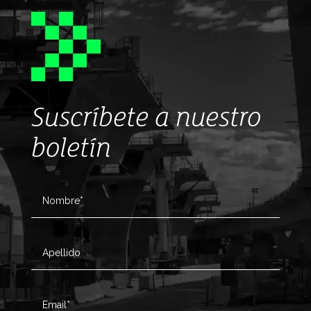
Suscríbete a nuestro
boletín