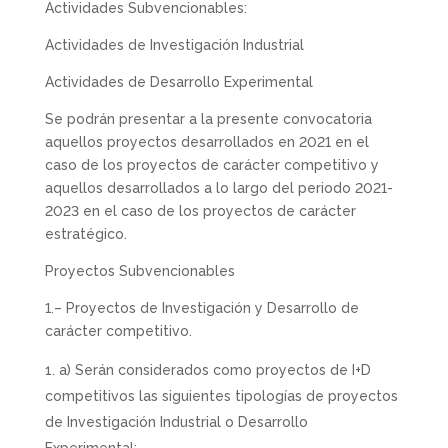
Actividades Subvencionables:
Actividades de Investigación Industrial
Actividades de Desarrollo Experimental
Se podrán presentar a la presente convocatoria
aquellos proyectos desarrollados en 2021 en el
caso de los proyectos de carácter competitivo y
aquellos desarrollados a lo largo del periodo 2021-
2023 en el caso de los proyectos de carácter
estratégico.
Proyectos Subvencionables
1.– Proyectos de Investigación y Desarrollo de
carácter competitivo.
a) Serán considerados como proyectos de I+D
competitivos las siguientes tipologías de proyectos
de Investigación Industrial o Desarrollo