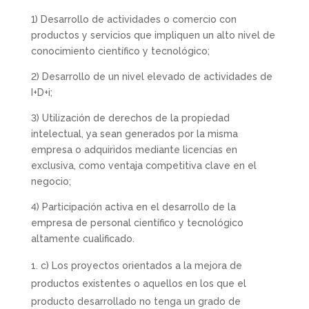
1) Desarrollo de actividades o comercio con
productos y servicios que impliquen un alto nivel de
conocimiento científico y tecnológico;
2) Desarrollo de un nivel elevado de actividades de
I+D+i;
3) Utilización de derechos de la propiedad
intelectual, ya sean generados por la misma
empresa o adquiridos mediante licencias en
exclusiva, como ventaja competitiva clave en el
negocio;
4) Participación activa en el desarrollo de la
empresa de personal científico y tecnológico
altamente cualificado.
c) Los proyectos orientados a la mejora de
productos existentes o aquellos en los que el
producto desarrollado no tenga un grado de