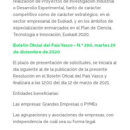
realización de Proyectos de Investigación Industrial
o Desarrollo Experimental, tanto de carácter
competitivo como de carácter estratégico, en el
sector empresarial de Euskadi, y en los ámbitos de
especialización enmarcados en el Plan de Ciencia,
Tecnología e Innovación, Euskadi 2020.
Boletín Oficial del País Vasco – N.º 260, martes 29
de diciembre de 2020
El plazo de presentación de solicitudes, se iniciará al
día siguiente al de la publicación de la presente
Resolución en el Boletín Oficial del País Vasco y
finalizará a las 12:00 del día 12 de marzo de 2021.
Entidades beneficiarias:
Las empresas: Grandes Empresas o PYMEs
Las agrupaciones y asociaciones de empresas, con
independencia de cuál sea su forma legal