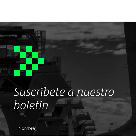
Suscríbete a nuestro
boletín