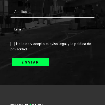
He leído y acepto el aviso legal y la política de
privacidad
ENVIAR