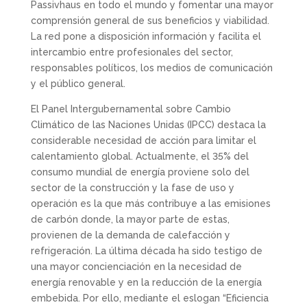
Passivhaus en todo el mundo y fomentar una mayor
comprensión general de sus beneficios y viabilidad.
La red pone a disposición información y facilita el
intercambio entre profesionales del sector,
responsables políticos, los medios de comunicación
y el público general.
El Panel Intergubernamental sobre Cambio
Climático de las Naciones Unidas (IPCC) destaca la
considerable necesidad de acción para limitar el
calentamiento global. Actualmente, el 35% del
consumo mundial de energía proviene solo del
sector de la construcción y la fase de uso y
operación es la que más contribuye a las emisiones
de carbón donde, la mayor parte de estas,
provienen de la demanda de calefacción y
refrigeración. La última década ha sido testigo de
una mayor concienciación en la necesidad de
energía renovable y en la reducción de la energía
embebida. Por ello, mediante el eslogan “Eficiencia