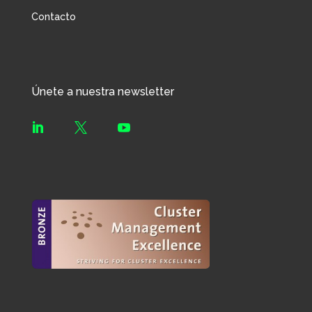
Contacto
Únete a nuestra newsletter


