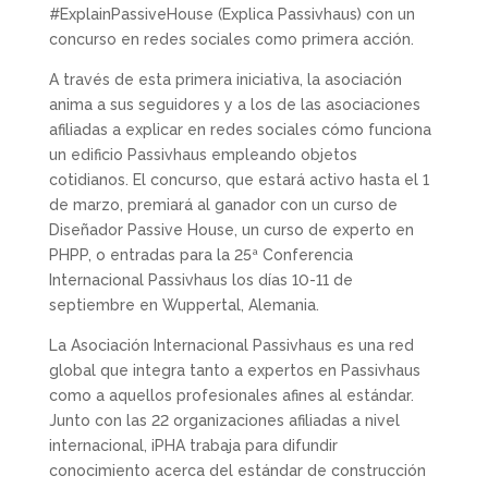
#ExplainPassiveHouse (Explica Passivhaus) con un
concurso en redes sociales como primera acción.
A través de esta primera iniciativa, la asociación
anima a sus seguidores y a los de las asociaciones
afiliadas a explicar en redes sociales cómo funciona
un edificio Passivhaus empleando objetos
cotidianos. El concurso, que estará activo hasta el 1
de marzo, premiará al ganador con un curso de
Diseñador Passive House, un curso de experto en
PHPP, o entradas para la 25ª Conferencia
Internacional Passivhaus los días 10-11 de
septiembre en Wuppertal, Alemania.
La Asociación Internacional Passivhaus es una red
global que integra tanto a expertos en Passivhaus
como a aquellos profesionales afines al estándar.
Junto con las 22 organizaciones afiliadas a nivel
internacional, iPHA trabaja para difundir
conocimiento acerca del estándar de construcción