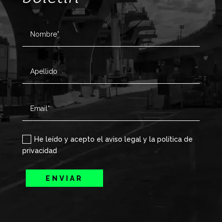
He leído y acepto el aviso legal y la política de
privacidad
ENVIAR