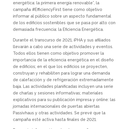
energética: la primera energía renovable”, la
campaña #EfficiencyFirst tiene como objetivo
informar al público sobre un aspecto fundamental
de los edificios sostenibles que se pasa por alto con
demasiada frecuencia: la Eficiencia Energética.
Durante el transcurso de 2021, iPHA y sus afiliados
llevarán a cabo una serie de actividades y eventos.
Todos ellos tienen como objetivo promover la
importancia de la eficiencia energética en el diseño
de edificios; en el que los edificios se proyecten,
construyan y rehabiliten para lograr una demanda
de calefacción y de refrigeración extremadamente
baja. Las actividades planificadas incluyen una serie
de charlas y sesiones informativas; materiales
explicativos para su publicación impresa y online: las
jornadas internacionales de puertas abiertas
Passivhaus y otras actividades. Se prevé que la
campaña esté activa hasta finales de 2021.