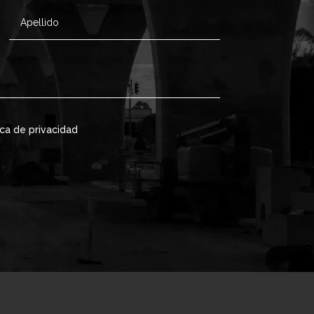
ica de privacidad