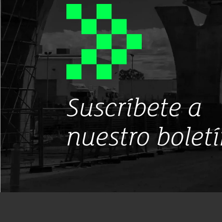
Suscríbete a
nuestro bolet