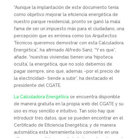
“Aunque la implantación de este documento tenía
como objetivo mejorar la eficiencia energética de
nuestro parque residencial, pronto se ganó la mala
fama de ser un impuesto más para el ciudadano, una
percepción que es errónea como los Arquitectos
Técnicos queremos demostrar con esta Calculadora
Energética”, ha afirmado Alfredo Sanz. “Y es que”,
añade, “nuestras viviendas tienen una ‘hipoteca
oculta’, la energética, que no solo debemos de
pagar siempre, sino que, además –por el precio de
la electricidad– tiende a subir”, ha destacado el
presidente del CGATE.
La Calculadora Energética
se encuentra disponible
de manera gratuita en la propia web del CGATE y su
uso es muy sencillo e intuitivo. Tan solo hay que
introducir tres datos, que se pueden encontrar en el
Certificado de Eficiencia Energética, y de manera
automática esta herramienta los convierte en una