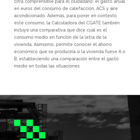
cifra comprensible para el ciudadano: el gasto anual
en euros del consumo de calefacción, ACS y aire
acondicionado. Además, para poner en contexto
este consumo, la Calculadora del CGATE también
incluye una comparativa que dice cuál es el
consumo medio en función de la letra de la
vivienda. Asimismo, permite conocer el ahorro
económico que se produciría si la vivienda fuese A o
B, estableciendo una comparación entre el gasto
medio en todas las situaciones.