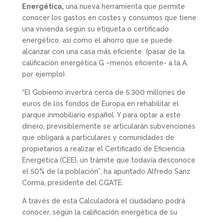
Energética,
una nueva herramienta que permite
conocer los gastos en costes y consumos que tiene
una vivienda según su etiqueta o certificado
energético, así como el ahorro que se puede
alcanzar con una casa más eficiente (pasar de la
calificación energética G –menos eficiente- a la A,
por ejemplo).
“El Gobierno invertirá cerca de 5.300 millones de
euros de los fondos de Europa en rehabilitar el
parque inmobiliario español. Y para optar a este
dinero, previsiblemente se articularán subvenciones
que obligará a particulares y comunidades de
propietarios a realizar el Certificado de Eficiencia
Energética (CEE), un trámite que todavía desconoce
el 50% de la población”, ha apuntado Alfredo Sanz
Corma, presidente del CGATE.
A través de esta Calculadora el ciudadano podrá
conocer, según la calificación energética de su