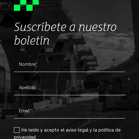
Suscríbete a nuestro
boletín
He leído y acepto el aviso legal y la política de
privacidad