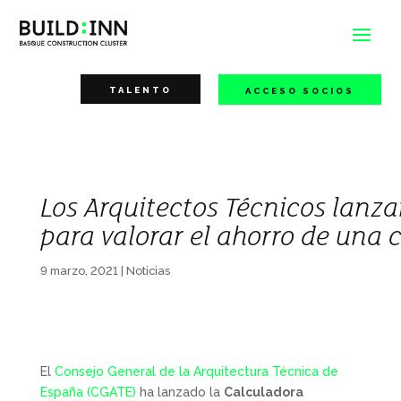
TALENTO
ACCESO SOCIOS
Los Arquitectos Técnicos lanza
para valorar el ahorro de una 
9 marzo, 2021
|
Noticias
El
Consejo General de la Arquitectura Técnica de
España (CGATE)
ha lanzado la
Calculadora