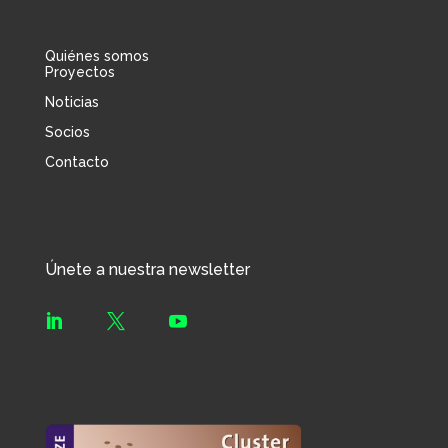
Quiénes somos
Proyectos
Noticias
Socios
Contacto
Únete a nuestra newsletter


