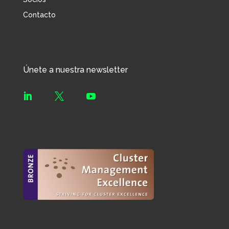
Contacto
Únete a nuestra newsletter


