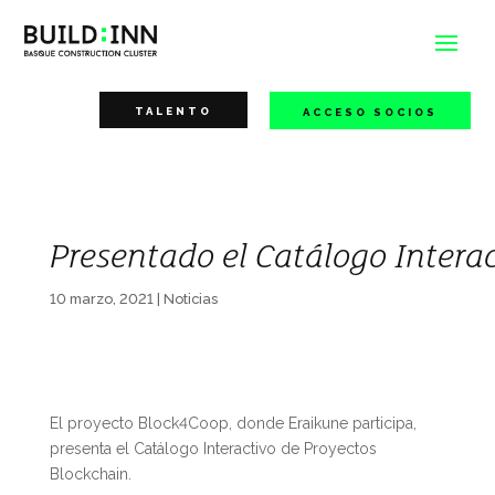
TALENTO
ACCESO SOCIOS
Presentado el Catálogo Intera
10 marzo, 2021
|
Noticias
El proyecto Block4Coop, donde Eraikune participa,
presenta el Catálogo Interactivo de Proyectos
Blockchain.