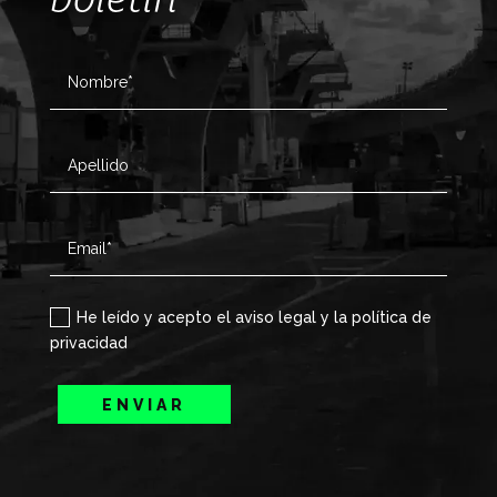
He leído y acepto el aviso legal y la política de
privacidad
ENVIAR